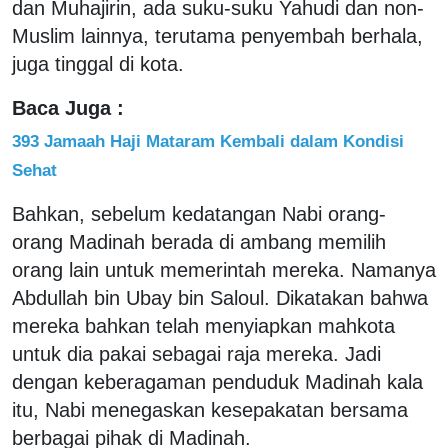
dan Muhajirin, ada suku-suku Yahudi dan non-
Muslim lainnya, terutama penyembah berhala,
juga tinggal di kota.
Baca Juga :
393 Jamaah Haji Mataram Kembali dalam Kondisi
Sehat
Bahkan, sebelum kedatangan Nabi orang-
orang Madinah berada di ambang memilih
orang lain untuk memerintah mereka. Namanya
Abdullah bin Ubay bin Saloul. Dikatakan bahwa
mereka bahkan telah menyiapkan mahkota
untuk dia pakai sebagai raja mereka. Jadi
dengan keberagaman penduduk Madinah kala
itu, Nabi menegaskan kesepakatan bersama
berbagai pihak di Madinah.