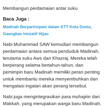
Membangun perdamaian antar suku
Baca Juga :
Madinah Berpartisipasi dalam KTT Kota Dunia,
Gaungkan Inisiatif Hijau
Nabi Muhammad SAW kemudian membangun
perdamaian antara semua penduduk Madinah,
terutama suku Aws dan Khazraj. Mereka telah
berperang selama bertahun-tahun, dan
pemimpin baru Madinah memiliki peran penting
untuk membantu mereka menyembuhkan dan
mengatasi ingatan akan perang tersebut.
Nabi juga mengintegrasikan para muhajirin dari
Makkah, yang merupakan warga baru Madinah,