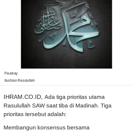
Pixabay
Ilustrasi Rasulullah
IHRAM.CO.ID,
Ada tiga prioritas utama
Rasulullah SAW saat tiba di Madinah. Tiga
prioritas tersebut adalah:
Membangun konsensus bersama