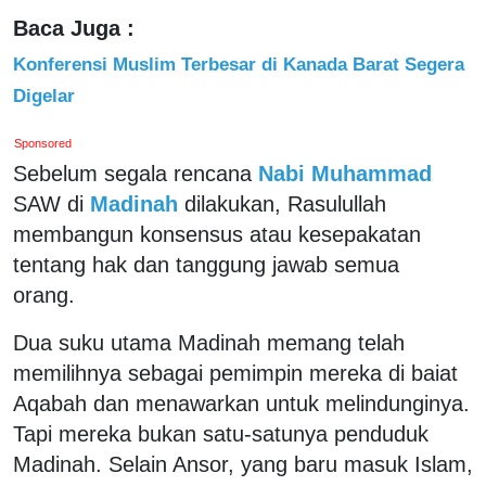
Baca Juga :
Konferensi Muslim Terbesar di Kanada Barat Segera
Digelar
Sponsored
Sebelum segala rencana
Nabi Muhammad
SAW di
Madinah
dilakukan, Rasulullah
membangun konsensus atau kesepakatan
tentang hak dan tanggung jawab semua
orang.
Dua suku utama Madinah memang telah
memilihnya sebagai pemimpin mereka di baiat
Aqabah dan menawarkan untuk melindunginya.
Tapi mereka bukan satu-satunya penduduk
Madinah. Selain Ansor, yang baru masuk Islam,