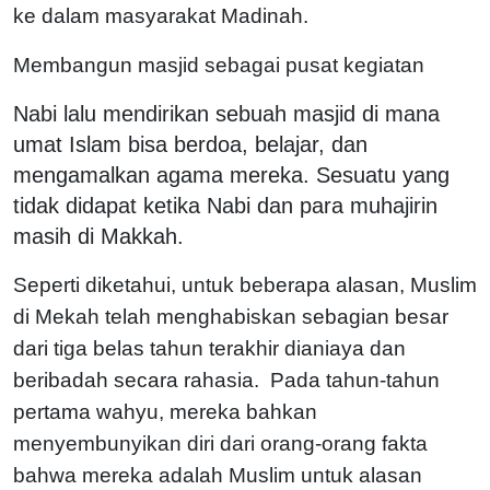
ke dalam masyarakat Madinah.
Membangun masjid sebagai pusat kegiatan
Nabi lalu mendirikan sebuah masjid di mana
umat Islam bisa berdoa, belajar, dan
mengamalkan agama mereka. Sesuatu yang
tidak didapat ketika Nabi dan para muhajirin
masih di Makkah.
Seperti diketahui, untuk beberapa alasan, Muslim
di Mekah telah menghabiskan sebagian besar
dari tiga belas tahun terakhir dianiaya dan
beribadah secara rahasia. Pada tahun-tahun
pertama wahyu, mereka bahkan
menyembunyikan diri dari orang-orang fakta
bahwa mereka adalah Muslim untuk alasan