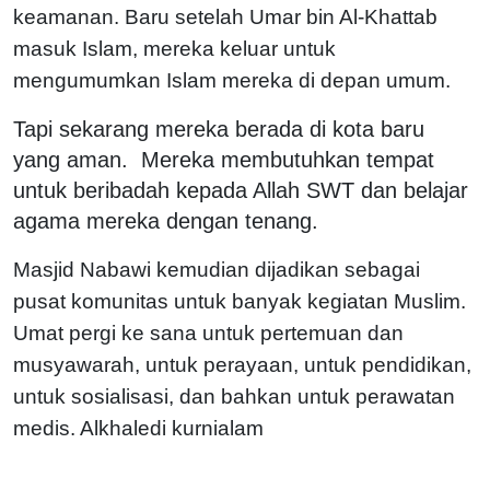
keamanan. Baru setelah Umar bin Al-Khattab
masuk Islam, mereka keluar untuk
mengumumkan Islam mereka di depan umum.
Tapi sekarang mereka berada di kota baru
yang aman. Mereka membutuhkan tempat
untuk beribadah kepada Allah SWT dan belajar
agama mereka dengan tenang.
Masjid Nabawi kemudian dijadikan sebagai
pusat komunitas untuk banyak kegiatan Muslim.
Umat pergi ke sana untuk pertemuan dan
musyawarah, untuk perayaan, untuk pendidikan,
untuk sosialisasi, dan bahkan untuk perawatan
medis. Alkhaledi kurnialam