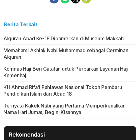
Berita Terkait
Alquran Abad Ke-18 Dipamerkan di Museum Makkah
Memahami Akhlak Nabi Muhammad sebagai Cerminan
Alquran
Komnas Haji Beri Catatan untuk Perbaikan Layanan Haji
Kemenhaj
KH Ahmad Rifa'i Pahlawan Nasional Tokoh Pembaru
Pendidikan Islam dari Abad 18
Ternyata Kakek Nabi yang Pertama Memperkenalkan
Nama Hari Jumat, Begini Kisahnya
Rekomendasi