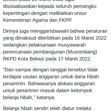
disosialisasikan kepada seluruh pemangku
kepentingan dengan melibatkan unsur
Kementerian Agama dan FKPP.
Dirinya juga menggarisbawahi bahwa peraturan
yang dimaksud diterbitkan pada 16 Maret 2022
sedangkan pelaksanaan musyawarah
perencanaan pembangunan (Musrenbang)
RKPD Kota Bekasi pada 17 Maret 2022.
"Dan sampai dengan tanggal tersebut tidak
terdapat usulan anggaran untuk dana hibah
pesantren. Bahwasanya alokasi anggaran
untuk pesantren masuk dalam kelompok
belanja hibah," katanya.
Belanja hibah sendiri telah diatur melalui