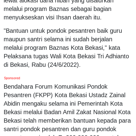
lewat alokasi dana hibah yang disalurkan
melalui program Baznas sebagai bagian
menyukseskan visi Ihsan daerah itu.
"Bantuan untuk pondok pesantren baik guru
maupun santri selama ini sudah berjalan
melalui program Baznas Kota Bekasi," kata
Pelaksana tugas Wali Kota Bekasi Tri Adhianto
di Bekasi, Rabu (24/6/2022).
Sponsored
Bendahara Forum Komunikasi Pondok
Pesantren (FKPP) Kota Bekasi Ustadz Zainal
Abidin mengaku selama ini Pemerintah Kota
Bekasi melalui Badan Amil Zakat Nasional Kota
Bekasi telah memberikan bantuan kepada para
santri pondok pesantren dan guru pondok