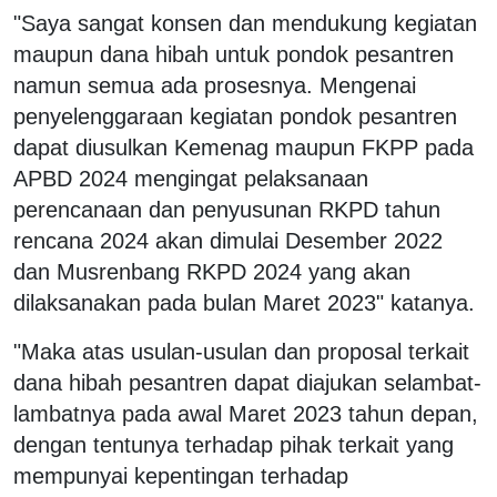
"Saya sangat konsen dan mendukung kegiatan
maupun dana hibah untuk pondok pesantren
namun semua ada prosesnya. Mengenai
penyelenggaraan kegiatan pondok pesantren
dapat diusulkan Kemenag maupun FKPP pada
APBD 2024 mengingat pelaksanaan
perencanaan dan penyusunan RKPD tahun
rencana 2024 akan dimulai Desember 2022
dan Musrenbang RKPD 2024 yang akan
dilaksanakan pada bulan Maret 2023" katanya.
"Maka atas usulan-usulan dan proposal terkait
dana hibah pesantren dapat diajukan selambat-
lambatnya pada awal Maret 2023 tahun depan,
dengan tentunya terhadap pihak terkait yang
mempunyai kepentingan terhadap