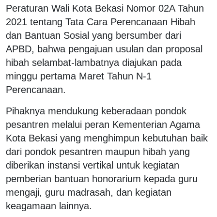
Peraturan Wali Kota Bekasi Nomor 02A Tahun
2021 tentang Tata Cara Perencanaan Hibah
dan Bantuan Sosial yang bersumber dari
APBD, bahwa pengajuan usulan dan proposal
hibah selambat-lambatnya diajukan pada
minggu pertama Maret Tahun N-1
Perencanaan.
Pihaknya mendukung keberadaan pondok
pesantren melalui peran Kementerian Agama
Kota Bekasi yang menghimpun kebutuhan baik
dari pondok pesantren maupun hibah yang
diberikan instansi vertikal untuk kegiatan
pemberian bantuan honorarium kepada guru
mengaji, guru madrasah, dan kegiatan
keagamaan lainnya.