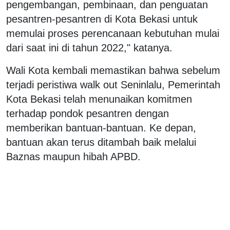
pengembangan, pembinaan, dan penguatan
pesantren-pesantren di Kota Bekasi untuk
memulai proses perencanaan kebutuhan mulai
dari saat ini di tahun 2022," katanya.
Wali Kota kembali memastikan bahwa sebelum
terjadi peristiwa walk out Seninlalu, Pemerintah
Kota Bekasi telah menunaikan komitmen
terhadap pondok pesantren dengan
memberikan bantuan-bantuan. Ke depan,
bantuan akan terus ditambah baik melalui
Baznas maupun hibah APBD.