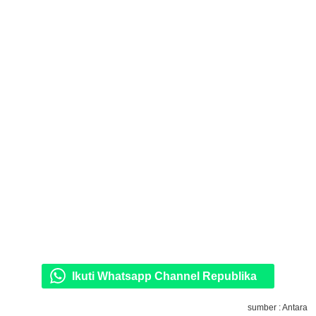
Ikuti Whatsapp Channel Republika
sumber : Antara