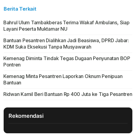
Berita Terkait
Bahrul Ulum Tambakberas Terima Wakaf Ambulans, Siap
Layani Peserta Muktamar NU
Bantuan Pesantren Dialihkan Jadi Beasiswa, DPRD Jabar:
KDM Suka Eksekusi Tanpa Musyawarah
Kemenag Diminta Tindak Tegas Dugaan Penyunatan BOP
Pontren
Kemenag Minta Pesantren Laporkan Oknum Penipuan
Bantuan
Ridwan Kamil Beri Bantuan Rp 400 Juta ke Tiga Pesantren
Rekomendasi