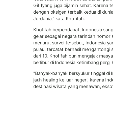
Gili Iyang juga dijamin sehat. Karena 
dengan oksigen terbaik kedua di dunia 
Jordania," kata Khofifah.
Khofifah berpendapat, Indonesia san
gelar sebagai negara terindah nomor 
menurut survei tersebut, Indonesia yang
pulau, tercatat berhasil mengantongi 
dari 10. Khofifah pun mengajak masya
berlibur di Indonesia ketimbang pergi 
"Banyak-banyak bersyukur tinggal di I
jauh healing ke luar negeri, karena In
destinasi wisata yang menawan, eksot