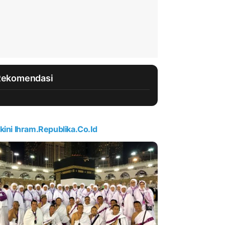
Rekomendasi
kini Ihram.republika.co.id