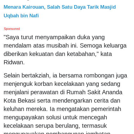
Menara Kairouan, Salah Satu Daya Tarik Masjid
Uqbah bin Nafi
Sponsored
"Saya turut menyampaikan duka yang
mendalam atas musibah ini. Semoga keluarga
diberikan kekuatan dan ketabahan," kata
Ridwan.
Selain bertakziah, ia bersama rombongan juga
menjenguk korban kecelakaan yang sedang
menjalani perawatan di Rumah Sakit Ananda
Kota Bekasi serta mendengarkan cerita dan
keluhan mereka. Ia mengatakan pemerintah
mengupayakan solusi untuk mencegah
kecelakaan serupa berulang, termasuk
mengupayakan pembangunan jembatan