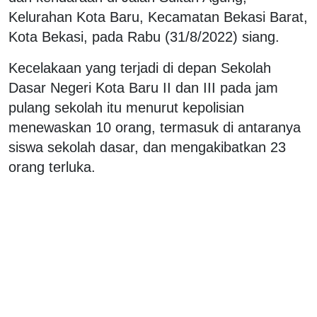
Kelurahan Kota Baru, Kecamatan Bekasi Barat,
Kota Bekasi, pada Rabu (31/8/2022) siang.
Kecelakaan yang terjadi di depan Sekolah
Dasar Negeri Kota Baru II dan III pada jam
pulang sekolah itu menurut kepolisian
menewaskan 10 orang, termasuk di antaranya
siswa sekolah dasar, dan mengakibatkan 23
orang terluka.