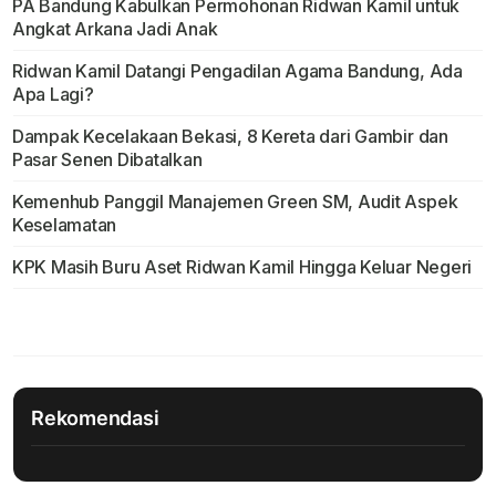
PA Bandung Kabulkan Permohonan Ridwan Kamil untuk
Angkat Arkana Jadi Anak
Ridwan Kamil Datangi Pengadilan Agama Bandung, Ada
Apa Lagi?
Dampak Kecelakaan Bekasi, 8 Kereta dari Gambir dan
Pasar Senen Dibatalkan
Kemenhub Panggil Manajemen Green SM, Audit Aspek
Keselamatan
KPK Masih Buru Aset Ridwan Kamil Hingga Keluar Negeri
Rekomendasi