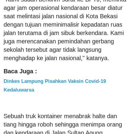
agar jam operasional kendaraan besar diatur
saat melintasi jalan nasional di Kota Bekasi
dengan tujuan meminimalisir kepadatan ruas
jalan terutama di jam sibuk berkendara. Kami
juga merencanakan pemindahan gerbang
sekolah tersebut agar tidak langsung
menghadap ke jalan nasional," katanya.
Baca Juga :
Dinkes Lampung Pisahkan Vaksin Covid-19
Kedaluwarsa
Sebuah truk kontainer menabrak halte dan
tiang hingga roboh sehingga menimpa orang
dan kendaraan di Jalan Sultan Agung,