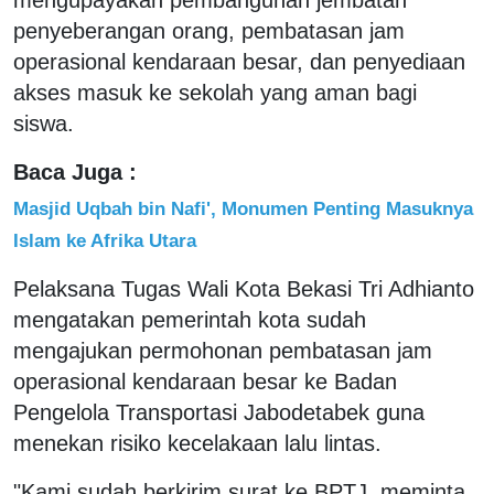
penyeberangan orang, pembatasan jam
operasional kendaraan besar, dan penyediaan
akses masuk ke sekolah yang aman bagi
siswa.
Baca Juga :
Masjid Uqbah bin Nafi', Monumen Penting Masuknya
Islam ke Afrika Utara
Pelaksana Tugas Wali Kota Bekasi Tri Adhianto
mengatakan pemerintah kota sudah
mengajukan permohonan pembatasan jam
operasional kendaraan besar ke Badan
Pengelola Transportasi Jabodetabek guna
menekan risiko kecelakaan lalu lintas.
"Kami sudah berkirim surat ke BPTJ, meminta