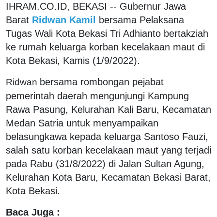
IHRAM.CO.ID, BEKASI -- Gubernur Jawa
Barat
Ridwan Kamil
bersama Pelaksana
Tugas Wali Kota Bekasi Tri Adhianto bertakziah
ke rumah keluarga korban kecelakaan maut di
Kota Bekasi, Kamis (1/9/2022).
bersama rombongan pejabat
Ridwan
pemerintah daerah mengunjungi Kampung
Rawa Pasung, Kelurahan Kali Baru, Kecamatan
Medan Satria untuk menyampaikan
belasungkawa kepada keluarga Santoso Fauzi,
salah satu korban kecelakaan maut yang terjadi
pada Rabu (31/8/2022) di Jalan Sultan Agung,
Kelurahan Kota Baru, Kecamatan Bekasi Barat,
Kota Bekasi.
Baca Juga :