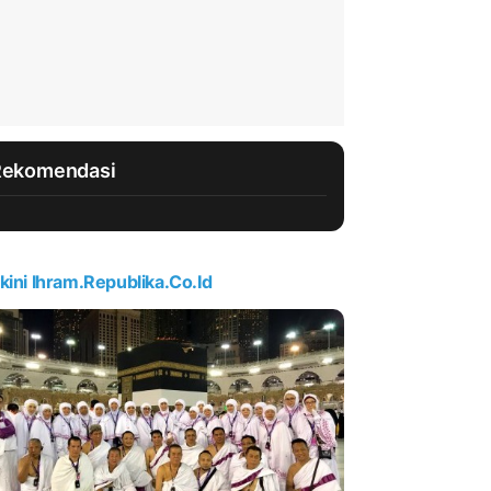
Rekomendasi
kini Ihram.republika.co.id