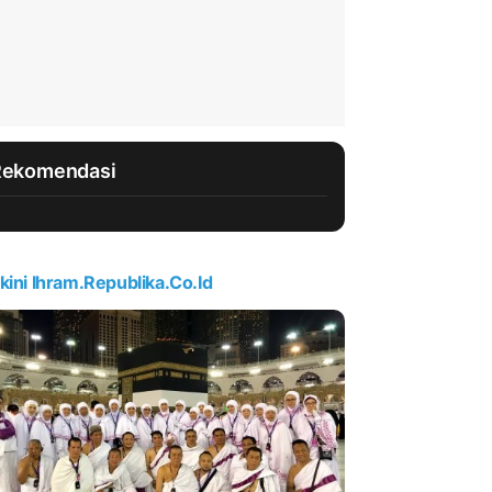
Rekomendasi
kini Ihram.republika.co.id