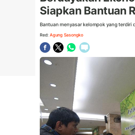
Siapkan Bantuan R
Bantuan menyasar kelompok yang terdiri 
Red:
Agung Sasongko