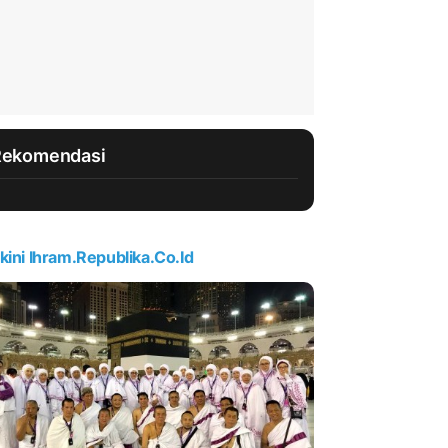
Rekomendasi
kini Ihram.republika.co.id