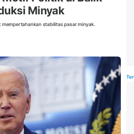
uksi Minyak
 mempertahankan stabilitas pasar minyak.
Ter