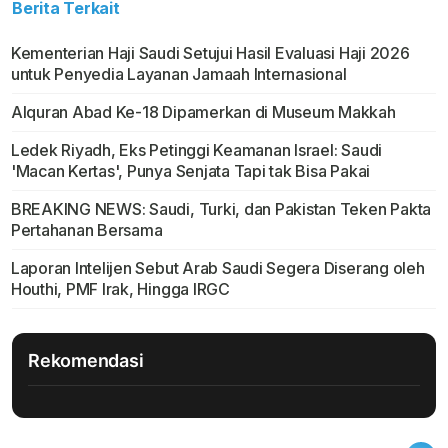
Berita Terkait
Kementerian Haji Saudi Setujui Hasil Evaluasi Haji 2026
untuk Penyedia Layanan Jamaah Internasional
Alquran Abad Ke-18 Dipamerkan di Museum Makkah
Ledek Riyadh, Eks Petinggi Keamanan Israel: Saudi
'Macan Kertas', Punya Senjata Tapi tak Bisa Pakai
BREAKING NEWS: Saudi, Turki, dan Pakistan Teken Pakta
Pertahanan Bersama
Laporan Intelijen Sebut Arab Saudi Segera Diserang oleh
Houthi, PMF Irak, Hingga IRGC
Rekomendasi