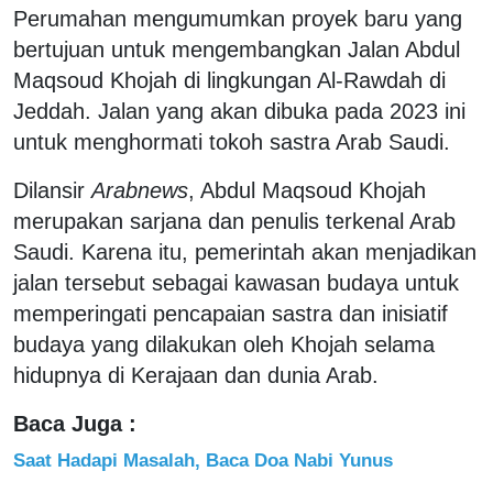
Perumahan mengumumkan proyek baru yang
bertujuan untuk mengembangkan Jalan Abdul
Maqsoud Khojah di lingkungan Al-Rawdah di
Jeddah. Jalan yang akan dibuka pada 2023 ini
untuk menghormati tokoh sastra Arab Saudi.
Dilansir
Arabnews
, Abdul Maqsoud Khojah
merupakan sarjana dan penulis terkenal Arab
Saudi. Karena itu, pemerintah akan menjadikan
jalan tersebut sebagai kawasan budaya untuk
memperingati pencapaian sastra dan inisiatif
budaya yang dilakukan oleh Khojah selama
hidupnya di Kerajaan dan dunia Arab.
Baca Juga :
Saat Hadapi Masalah, Baca Doa Nabi Yunus