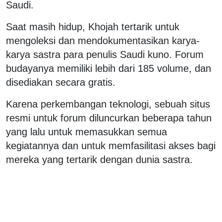
Saudi.
Saat masih hidup, Khojah tertarik untuk
mengoleksi dan mendokumentasikan karya-
karya sastra para penulis Saudi kuno. Forum
budayanya memiliki lebih dari 185 volume, dan
disediakan secara gratis.
Karena perkembangan teknologi, sebuah situs
resmi untuk forum diluncurkan beberapa tahun
yang lalu untuk memasukkan semua
kegiatannya dan untuk memfasilitasi akses bagi
mereka yang tertarik dengan dunia sastra.