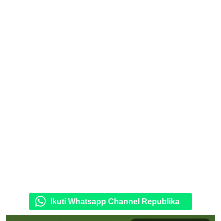
Ikuti Whatsapp Channel Republika