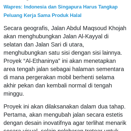
Wapres: Indonesia dan Singapura Harus Tangkap
Peluang Kerja Sama Produk Halal
Secara geografis, Jalan Abdul Maqsoud Khojah
akan menghubungkan Jalan Al-Kayyal di
selatan dan Jalan Sari di utara,
menghubungkan satu sisi dengan sisi lainnya.
Proyek “Al-Ethaninya” ini akan menetapkan
area tengah jalan sebagai halaman sementara
di mana pergerakan mobil berhenti selama
akhir pekan dan kembali normal di tengah
minggu.
Proyek ini akan dilaksanakan dalam dua tahap.
Pertama, akan mengubah jalan secara estetis
dengan desain inovatifnya agar terlihat menarik
secara visual, selain pelebaran trotoar untuk