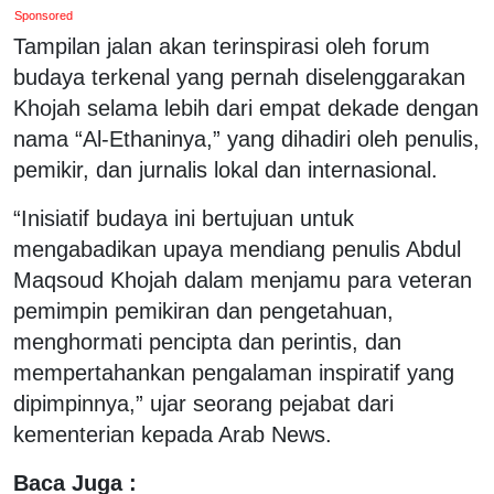
Sponsored
Tampilan jalan akan terinspirasi oleh forum
budaya terkenal yang pernah diselenggarakan
Khojah selama lebih dari empat dekade dengan
nama “Al-Ethaninya,” yang dihadiri oleh penulis,
pemikir, dan jurnalis lokal dan internasional.
“Inisiatif budaya ini bertujuan untuk
mengabadikan upaya mendiang penulis Abdul
Maqsoud Khojah dalam menjamu para veteran
pemimpin pemikiran dan pengetahuan,
menghormati pencipta dan perintis, dan
mempertahankan pengalaman inspiratif yang
dipimpinnya,” ujar seorang pejabat dari
kementerian kepada Arab News.
Baca Juga :