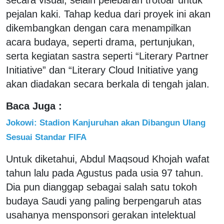
pejalan kaki. Tahap kedua dari proyek ini akan
dikembangkan dengan cara menampilkan
acara budaya, seperti drama, pertunjukan,
serta kegiatan sastra seperti “Literary Partner
Initiative” dan “Literary Cloud Initiative yang
akan diadakan secara berkala di tengah jalan.
Baca Juga :
Jokowi: Stadion Kanjuruhan akan Dibangun Ulang
Sesuai Standar FIFA
Untuk diketahui, Abdul Maqsoud Khojah wafat
tahun lalu pada Agustus pada usia 97 tahun.
Dia pun dianggap sebagai salah satu tokoh
budaya Saudi yang paling berpengaruh atas
usahanya mensponsori gerakan intelektual