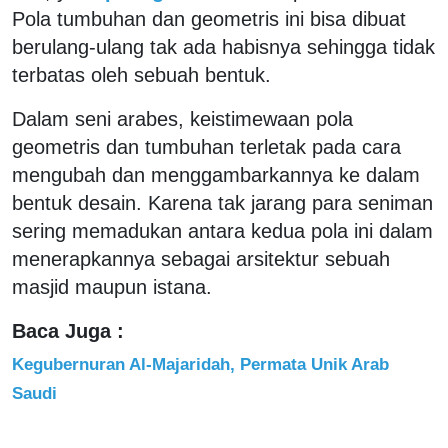
Pola tumbuhan dan geometris ini bisa dibuat
berulang-ulang tak ada habisnya sehingga tidak
terbatas oleh sebuah bentuk.
Dalam seni arabes, keistimewaan pola
geometris dan tumbuhan terletak pada cara
mengubah dan menggambarkannya ke dalam
bentuk desain. Karena tak jarang para seniman
sering memadukan antara kedua pola ini dalam
menerapkannya sebagai arsitektur sebuah
masjid maupun istana.
Baca Juga :
Kegubernuran Al-Majaridah, Permata Unik Arab
Saudi