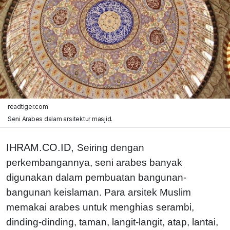
readtiger.com
Seni Arabes dalam arsitektur masjid.
IHRAM.CO.ID,
Seiring dengan
perkembangannya, seni arabes banyak
digunakan dalam pembuatan bangunan-
bangunan keislaman. Para arsitek Muslim
memakai arabes untuk menghias serambi,
dinding-dinding, taman, langit-langit, atap, lantai,