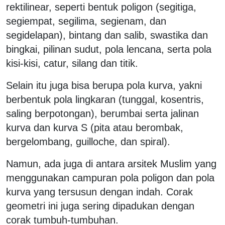
rektilinear, seperti bentuk poligon (segitiga,
segiempat, segilima, segienam, dan
segidelapan), bintang dan salib, swastika dan
bingkai, pilinan sudut, pola lencana, serta pola
kisi-kisi, catur, silang dan titik.
Selain itu juga bisa berupa pola kurva, yakni
berbentuk pola lingkaran (tunggal, kosentris,
saling berpotongan), berumbai serta jalinan
kurva dan kurva S (pita atau berombak,
bergelombang, guilloche, dan spiral).
Namun, ada juga di antara arsitek Muslim yang
menggunakan campuran pola poligon dan pola
kurva yang tersusun dengan indah. Corak
geometri ini juga sering dipadukan dengan
corak tumbuh-tumbuhan.