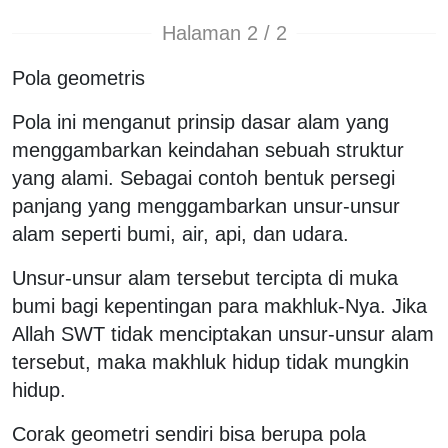
Halaman 2 / 2
Pola geometris
Pola ini menganut prinsip dasar alam yang
menggambarkan keindahan sebuah struktur
yang alami. Sebagai contoh bentuk persegi
panjang yang menggambarkan unsur-unsur
alam seperti bumi, air, api, dan udara.
Unsur-unsur alam tersebut tercipta di muka
bumi bagi kepentingan para makhluk-Nya. Jika
Allah SWT tidak menciptakan unsur-unsur alam
tersebut, maka makhluk hidup tidak mungkin
hidup.
Corak geometri sendiri bisa berupa pola