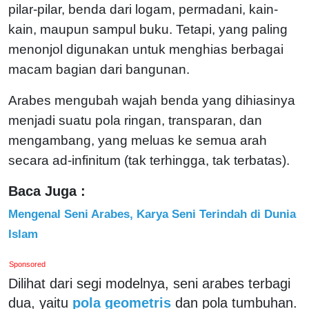
pilar-pilar, benda dari logam, permadani, kain-
kain, maupun sampul buku. Tetapi, yang paling
menonjol digunakan untuk menghias berbagai
macam bagian dari bangunan.
Arabes mengubah wajah benda yang dihiasinya
menjadi suatu pola ringan, transparan, dan
mengambang, yang meluas ke semua arah
secara ad-infinitum (tak terhingga, tak terbatas).
Baca Juga :
Mengenal Seni Arabes, Karya Seni Terindah di Dunia
Islam
Sponsored
Dilihat dari segi modelnya, seni arabes terbagi
dua, yaitu
pola geometris
dan pola tumbuhan.