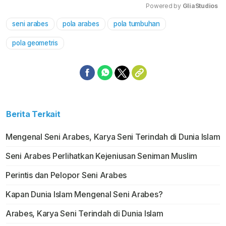
Powered by 
GliaStudios
seni arabes
pola arabes
pola tumbuhan
Mute
pola geometris
Berita Terkait
Mengenal Seni Arabes, Karya Seni Terindah di Dunia Islam
Seni Arabes Perlihatkan Kejeniusan Seniman Muslim
Perintis dan Pelopor Seni Arabes
Kapan Dunia Islam Mengenal Seni Arabes?
Arabes, Karya Seni Terindah di Dunia Islam