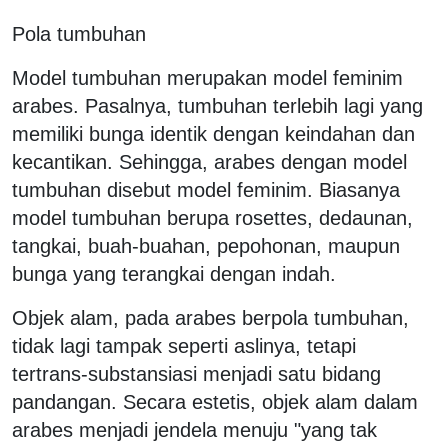
Pola tumbuhan
Model tumbuhan merupakan model feminim
arabes. Pasalnya, tumbuhan terlebih lagi yang
memiliki bunga identik dengan keindahan dan
kecantikan. Sehingga, arabes dengan model
tumbuhan disebut model feminim. Biasanya
model tumbuhan berupa rosettes, dedaunan,
tangkai, buah-buahan, pepohonan, maupun
bunga yang terangkai dengan indah.
Objek alam, pada arabes berpola tumbuhan,
tidak lagi tampak seperti aslinya, tetapi
tertrans-substansiasi menjadi satu bidang
pandangan. Secara estetis, objek alam dalam
arabes menjadi jendela menuju "yang tak