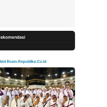
Rekomendasi
kini Ihram.republika.co.id