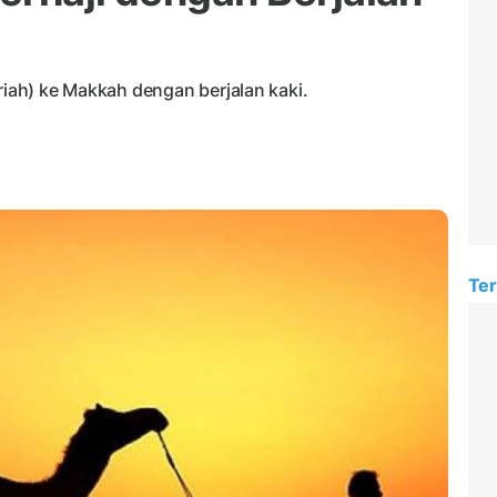
riah) ke Makkah dengan berjalan kaki.
Ter