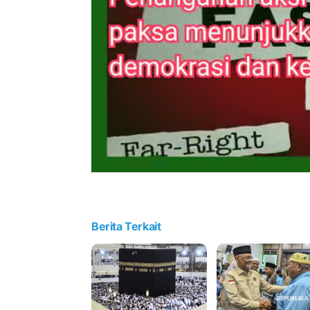
Berita Terkait