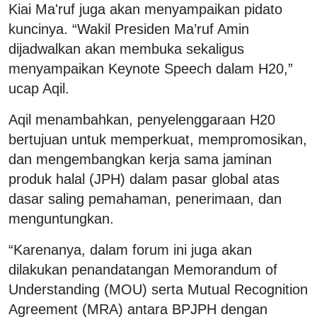
Kiai Ma'ruf juga akan menyampaikan pidato
kuncinya. “Wakil Presiden Ma’ruf Amin
dijadwalkan akan membuka sekaligus
menyampaikan Keynote Speech dalam H20,”
ucap Aqil.
Aqil menambahkan, penyelenggaraan H20
bertujuan untuk memperkuat, mempromosikan,
dan mengembangkan kerja sama jaminan
produk halal (JPH) dalam pasar global atas
dasar saling pemahaman, penerimaan, dan
menguntungkan.
“Karenanya, dalam forum ini juga akan
dilakukan penandatangan Memorandum of
Understanding (MOU) serta Mutual Recognition
Agreement (MRA) antara BPJPH dengan