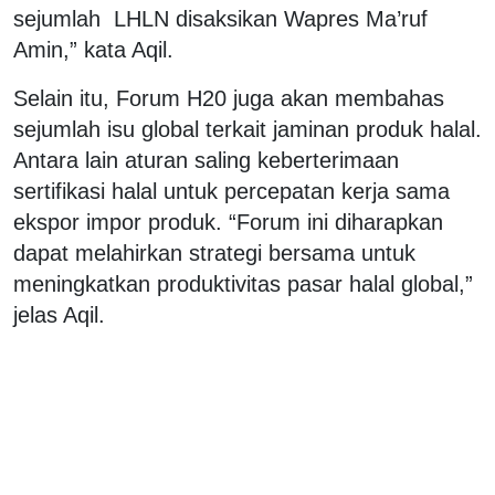
sejumlah LHLN disaksikan Wapres Ma’ruf
Amin,” kata Aqil.
Selain itu, Forum H20 juga akan membahas
sejumlah isu global terkait jaminan produk halal.
Antara lain aturan saling keberterimaan
sertifikasi halal untuk percepatan kerja sama
ekspor impor produk. “Forum ini diharapkan
dapat melahirkan strategi bersama untuk
meningkatkan produktivitas pasar halal global,”
jelas Aqil.