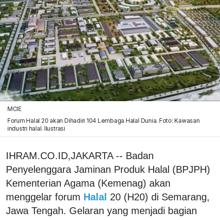
MCIE
Forum Halal 20 akan Dihadiri 104 Lembaga Halal Dunia. Foto: Kawasan
industri halal. Ilustrasi
IHRAM.CO.ID,JAKARTA -- Badan
Penyelenggara Jaminan Produk Halal (BPJPH)
Kementerian Agama (Kemenag) akan
menggelar forum
Halal
20 (H20) di Semarang,
Jawa Tengah. Gelaran yang menjadi bagian