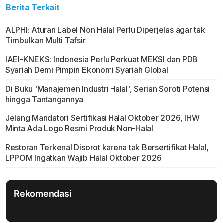
Berita Terkait
ALPHI: Aturan Label Non Halal Perlu Diperjelas agar tak
Timbulkan Multi Tafsir
IAEI-KNEKS: Indonesia Perlu Perkuat MEKSI dan PDB
Syariah Demi Pimpin Ekonomi Syariah Global
Di Buku 'Manajemen Industri Halal', Serian Soroti Potensi
hingga Tantangannya
Jelang Mandatori Sertifikasi Halal Oktober 2026, IHW
Minta Ada Logo Resmi Produk Non-Halal
Restoran Terkenal Disorot karena tak Bersertifikat Halal,
LPPOM Ingatkan Wajib Halal Oktober 2026
Rekomendasi