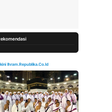
Rekomendasi
kini Ihram.republika.co.id