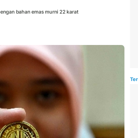
dengan bahan emas murni 22 karat
Ter