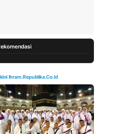
Rekomendasi
kini Ihram.republika.co.id