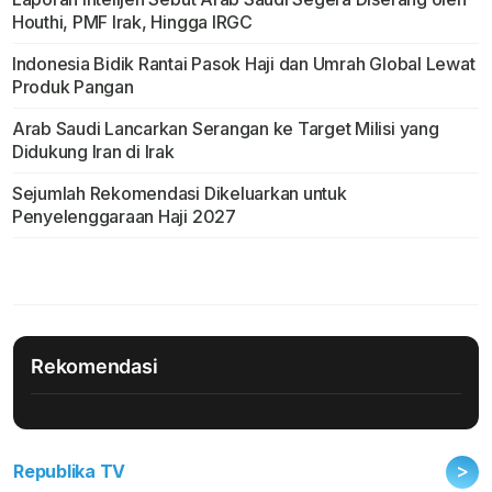
Houthi, PMF Irak, Hingga IRGC
Indonesia Bidik Rantai Pasok Haji dan Umrah Global Lewat
Produk Pangan
Arab Saudi Lancarkan Serangan ke Target Milisi yang
Didukung Iran di Irak
Sejumlah Rekomendasi Dikeluarkan untuk
Penyelenggaraan Haji 2027
Rekomendasi
>
Republika TV