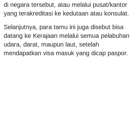
di negara tersebut, atau melalui pusat/kantor
yang terakreditasi ke kedutaan atau konsulat.
Selanjutnya, para tamu ini juga disebut bisa
datang ke Kerajaan melalui semua pelabuhan
udara, darat, maupun laut, setelah
mendapatkan visa masuk yang dicap paspor.