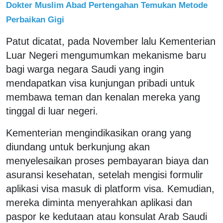
Dokter Muslim Abad Pertengahan Temukan Metode
Perbaikan Gigi
Patut dicatat, pada November lalu Kementerian
Luar Negeri mengumumkan mekanisme baru
bagi warga negara Saudi yang ingin
mendapatkan visa kunjungan pribadi untuk
membawa teman dan kenalan mereka yang
tinggal di luar negeri.
Kementerian mengindikasikan orang yang
diundang untuk berkunjung akan
menyelesaikan proses pembayaran biaya dan
asuransi kesehatan, setelah mengisi formulir
aplikasi visa masuk di platform visa. Kemudian,
mereka diminta menyerahkan aplikasi dan
paspor ke kedutaan atau konsulat Arab Saudi