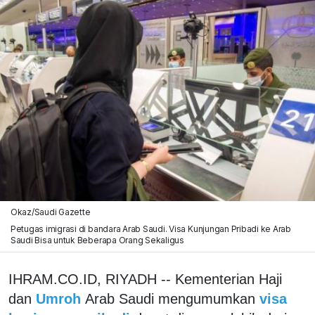
Okaz/Saudi Gazette
Petugas imigrasi di bandara Arab Saudi. Visa Kunjungan Pribadi ke Arab
Saudi Bisa untuk Beberapa Orang Sekaligus
IHRAM.CO.ID, RIYADH -- Kementerian Haji
dan
Umroh
Arab Saudi mengumumkan
visa