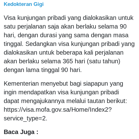
Kedokteran Gigi
Visa kunjungan pribadi yang dialokasikan untuk
satu perjalanan saja akan berlaku selama 90
hari, dengan durasi yang sama dengan masa
tinggal. Sedangkan visa kunjungan pribadi yang
dialokasikan untuk beberapa kali perjalanan
akan berlaku selama 365 hari (satu tahun)
dengan lama tinggal 90 hari.
Kementerian menyebut bagi siapapun yang
ingin mendapatkan visa kunjungan pribadi
dapat mengajukannya melalui tautan berikut:
https://visa.mofa.gov.sa/Home/Index2?
service_type=2.
Baca Juga :