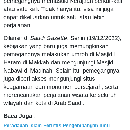
pemegangnya memasuki Kerajaan berkali-kali
atau satu kali. Tidak hanya itu, visa ini juga
dapat dikeluarkan untuk satu atau lebih
perjalanan.
Dilansir di
Saudi Gazette
, Senin (19/12/2022),
kebijakan yang baru juga memungkinkan
pemegangnya melakukan umroh di Masjidil
Haram di Makkah dan mengunjungi Masjid
Nabawi di Madinah. Selain itu, pemegangnya
juga diberi akses mengunjungi situs
keagamaan dan monumen bersejarah, serta
merencanakan perjalanan wisata ke seluruh
wilayah dan kota di Arab Saudi.
Baca Juga :
Peradaban Islam Perintis Pengembangan Ilmu