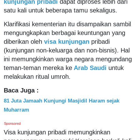
kunjungan pribadi
dapat diproses lebih dari
satu kali untuk beberapa tamu sekaligus.
Klarifikasi kementerian itu disampaikan sambil
mengungkapkan berbagai keuntungan yang
diberikan oleh
visa kunjungan
pribadi
(kunjungan non-keluarga dan non-bisnis). Hal
ini memungkinkan warga negara mengundang
teman-teman mereka ke
Arab Saudi
untuk
melakukan ritual umroh.
Baca Juga :
81 Juta Jamaah Kunjungi Masjidil Haram sejak
Muharram
Sponsored
Visa kunjungan pribadi memungkinkan