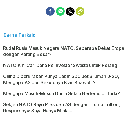
Berita Terkait
Rudal Rusia Masuk Negara NATO, Seberapa Dekat Eropa
dengan Perang Besar?
NATO Kini Cari Dana ke Investor Swasta untuk Perang
China Diperkirakan Punya Lebih 500 Jet Siluman J-20,
Mengapa AS dan Sekutunya Kian Khawatir?
Mengapa Musuh-Musuh Dunia Selalu Bertemu di Turki?
Sekjen NATO Rayu Presiden AS dengan Trump Trillion,
Responsnya: Saya Hanya Minta...