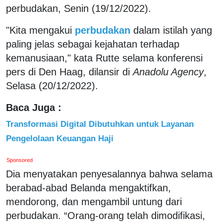
perbudakan, Senin (19/12/2022).
"Kita mengakui
perbudakan
dalam istilah yang
paling jelas sebagai kejahatan terhadap
kemanusiaan," kata Rutte selama konferensi
pers di Den Haag, dilansir di
Anadolu Agency
,
Selasa (20/12/2022).
Baca Juga :
Transformasi Digital Dibutuhkan untuk Layanan
Pengelolaan Keuangan Haji
Sponsored
Dia menyatakan penyesalannya bahwa selama
berabad-abad Belanda mengaktifkan,
mendorong, dan mengambil untung dari
perbudakan. “Orang-orang telah dimodifikasi,