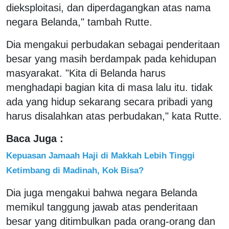
dieksploitasi, dan diperdagangkan atas nama
negara Belanda," tambah Rutte.
Dia mengakui perbudakan sebagai penderitaan
besar yang masih berdampak pada kehidupan
masyarakat. "Kita di Belanda harus
menghadapi bagian kita di masa lalu itu. tidak
ada yang hidup sekarang secara pribadi yang
harus disalahkan atas perbudakan," kata Rutte.
Baca Juga :
Kepuasan Jamaah Haji di Makkah Lebih Tinggi
Ketimbang di Madinah, Kok Bisa?
Dia juga mengakui bahwa negara Belanda
memikul tanggung jawab atas penderitaan
besar yang ditimbulkan pada orang-orang dan