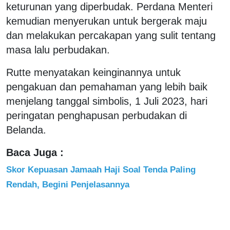
keturunan yang diperbudak. Perdana Menteri
kemudian menyerukan untuk bergerak maju
dan melakukan percakapan yang sulit tentang
masa lalu perbudakan.
Rutte menyatakan keinginannya untuk
pengakuan dan pemahaman yang lebih baik
menjelang tanggal simbolis, 1 Juli 2023, hari
peringatan penghapusan perbudakan di
Belanda.
Baca Juga :
Skor Kepuasan Jamaah Haji Soal Tenda Paling
Rendah, Begini Penjelasannya