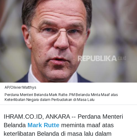
AP/Olivier Matthys
Perdana Menteri Belanda Mark Rutte. PM Belanda Minta Maaf atas
Keterlibatan Negara dalam Perbudakan di Masa Lalu
IHRAM.CO.ID, ANKARA -- Perdana Menteri
Belanda
Mark Rutte
meminta maaf atas
keterlibatan Belanda di masa lalu dalam