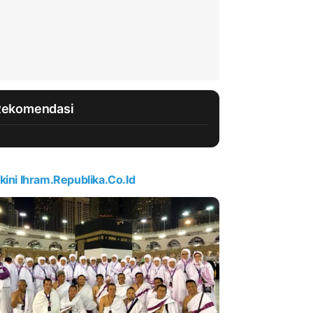
Rekomendasi
kini Ihram.republika.co.id