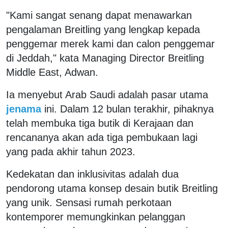
"Kami sangat senang dapat menawarkan
pengalaman Breitling yang lengkap kepada
penggemar merek kami dan calon penggemar
di Jeddah," kata Managing Director Breitling
Middle East, Adwan.
Ia menyebut Arab Saudi adalah pasar utama
jenama
ini. Dalam 12 bulan terakhir, pihaknya
telah membuka tiga butik di Kerajaan dan
rencananya akan ada tiga pembukaan lagi
yang pada akhir tahun 2023.
Kedekatan dan inklusivitas adalah dua
pendorong utama konsep desain butik Breitling
yang unik. Sensasi rumah perkotaan
kontemporer memungkinkan pelanggan