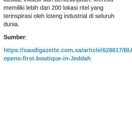
memiliki lebih dari 200 lokasi ritel yang
terinspirasi oleh loteng industrial di seluruh
dunia.
Sumber
:
https://saudigazette.com.sa/article/628617/B
opens-first-boutique-in-Jeddah