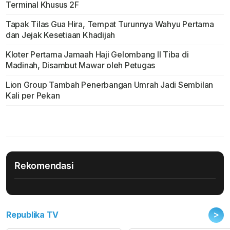
Terminal Khusus 2F
Tapak Tilas Gua Hira, Tempat Turunnya Wahyu Pertama
dan Jejak Kesetiaan Khadijah
Kloter Pertama Jamaah Haji Gelombang II Tiba di
Madinah, Disambut Mawar oleh Petugas
Lion Group Tambah Penerbangan Umrah Jadi Sembilan
Kali per Pekan
Rekomendasi
>
Republika TV