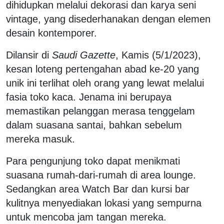
dihidupkan melalui dekorasi dan karya seni
vintage, yang disederhanakan dengan elemen
desain kontemporer.
Dilansir di
Saudi Gazette
, Kamis (5/1/2023),
kesan loteng pertengahan abad ke-20 yang
unik ini terlihat oleh orang yang lewat melalui
fasia toko kaca. Jenama ini berupaya
memastikan pelanggan merasa tenggelam
dalam suasana santai, bahkan sebelum
mereka masuk.
Para pengunjung toko dapat menikmati
suasana rumah-dari-rumah di area lounge.
Sedangkan area Watch Bar dan kursi bar
kulitnya menyediakan lokasi yang sempurna
untuk mencoba jam tangan mereka.