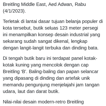
Breitling Middle East, Aed Adwan, Rabu
(4/1/2023).
Terletak di lantai dasar tujuan belanja populer di
kota tersebut, butik seluas 123 meter persegi
ini menampilkan konsep desain industrial yang
sekarang sudah sangat dikenal, lengkap
dengan langit-langit terbuka dan dinding bata.
Di tengah butik baru ini terdapat panel kotak-
kotak kuning yang mencolok dengan cap
Breitling ‘B’. Baling-baling dan papan selancar
yang dipasang di dinding dan artefak unik
memandu pengunjung menjelajahi jam tangan
udara, laut dan darat butik.
Nilai-nilai desain modern-retro Breitling