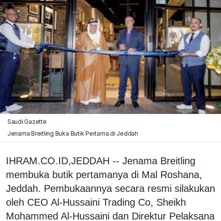
Saudi Gazette
Jenama Breitling Buka Butik Pertama di Jeddah
IHRAM.CO.ID,JEDDAH -- Jenama Breitling
membuka butik pertamanya di Mal Roshana,
Jeddah. Pembukaannya secara resmi silakukan
oleh CEO Al-Hussaini Trading Co, Sheikh
Mohammed Al-Hussaini dan Direktur Pelaksana