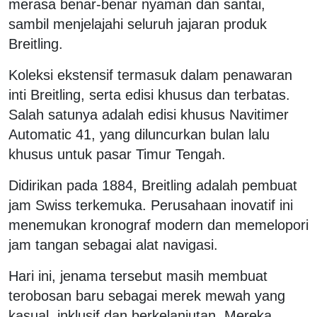
merasa benar-benar nyaman dan santai,
sambil menjelajahi seluruh jajaran produk
Breitling.
Koleksi ekstensif termasuk dalam penawaran
inti Breitling, serta edisi khusus dan terbatas.
Salah satunya adalah edisi khusus Navitimer
Automatic 41, yang diluncurkan bulan lalu
khusus untuk pasar Timur Tengah.
Didirikan pada 1884, Breitling adalah pembuat
jam Swiss terkemuka. Perusahaan inovatif ini
menemukan kronograf modern dan memelopori
jam tangan sebagai alat navigasi.
Hari ini, jenama tersebut masih membuat
terobosan baru sebagai merek mewah yang
kasual, inklusif dan berkelanjutan. Mereka