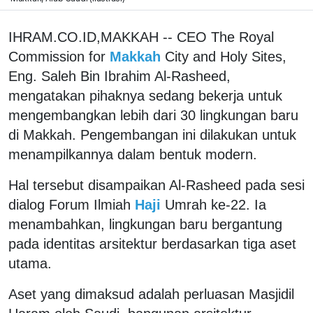
IHRAM.CO.ID,MAKKAH -- CEO The Royal
Commission for
Makkah
City and Holy Sites,
Eng. Saleh Bin Ibrahim Al-Rasheed,
mengatakan pihaknya sedang bekerja untuk
mengembangkan lebih dari 30 lingkungan baru
di Makkah. Pengembangan ini dilakukan untuk
menampilkannya dalam bentuk modern.
Hal tersebut disampaikan Al-Rasheed pada sesi
dialog Forum Ilmiah
Haji
Umrah ke-22. Ia
menambahkan, lingkungan baru bergantung
pada identitas arsitektur berdasarkan tiga aset
utama.
Aset yang dimaksud adalah perluasan Masjidil