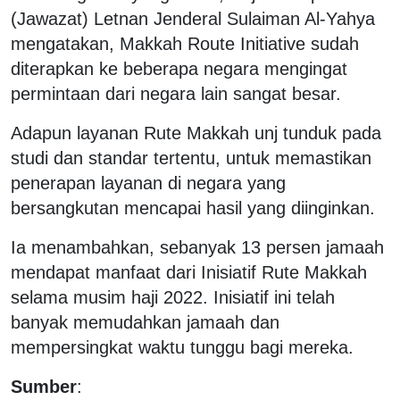
(Jawazat) Letnan Jenderal Sulaiman Al-Yahya
mengatakan, Makkah Route Initiative sudah
diterapkan ke beberapa negara mengingat
permintaan dari negara lain sangat besar.
Adapun layanan Rute Makkah unj tunduk pada
studi dan standar tertentu, untuk memastikan
penerapan layanan di negara yang
bersangkutan mencapai hasil yang diinginkan.
Ia menambahkan, sebanyak 13 persen jamaah
mendapat manfaat dari Inisiatif Rute Makkah
selama musim haji 2022. Inisiatif ini telah
banyak memudahkan jamaah dan
mempersingkat waktu tunggu bagi mereka.
Sumber
: