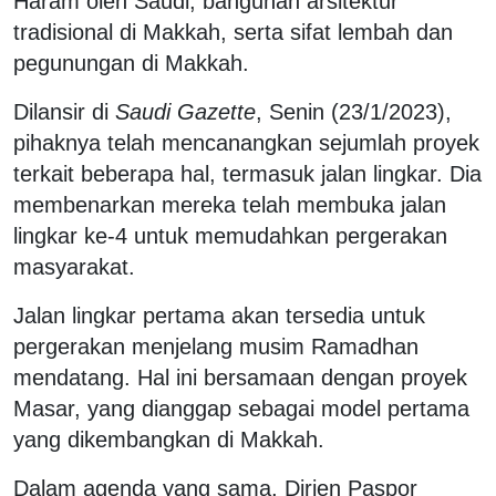
Haram oleh Saudi, bangunan arsitektur
tradisional di Makkah, serta sifat lembah dan
pegunungan di Makkah.
Dilansir di
Saudi Gazette
, Senin (23/1/2023),
pihaknya telah mencanangkan sejumlah proyek
terkait beberapa hal, termasuk jalan lingkar. Dia
membenarkan mereka telah membuka jalan
lingkar ke-4 untuk memudahkan pergerakan
masyarakat.
Jalan lingkar pertama akan tersedia untuk
pergerakan menjelang musim Ramadhan
mendatang. Hal ini bersamaan dengan proyek
Masar, yang dianggap sebagai model pertama
yang dikembangkan di Makkah.
Dalam agenda yang sama, Dirjen Paspor