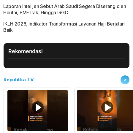
Laporan Intelijen Sebut Arab Saudi Segera Diserang oleh
Houthi, PMF Irak, Hingga IRGC
IKLH 2026, Indikator Transformasi Layanan Haji Berjalan
Baik
Rekomendasi
>
Republika TV