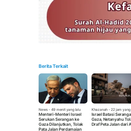
Berita Terkait
News
- 49 menit yang lalu
Khazanah
- 22 jam yang 
Menteri-Menteri Israel
Israel Batasi Seranga
Serukan Serangan ke
Gaza, Netanyahu Tol
Gaza Dilanjutkan, Tolak
Draf Peta Jalan dari 
Pata Jalan Perdamaian