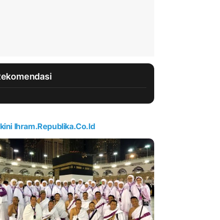
Rekomendasi
kini Ihram.republika.co.id