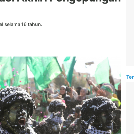
l selama 16 tahun.
Ter