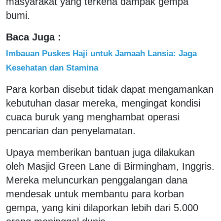
masyarakat yang terkena dampak gempa
bumi.
Baca Juga :
Imbauan Puskes Haji untuk Jamaah Lansia: Jaga
Kesehatan dan Stamina
Para korban disebut tidak dapat mengamankan
kebutuhan dasar mereka, mengingat kondisi
cuaca buruk yang menghambat operasi
pencarian dan penyelamatan.
Upaya memberikan bantuan juga dilakukan
oleh Masjid Green Lane di Birmingham, Inggris.
Mereka meluncurkan penggalangan dana
mendesak untuk membantu para korban
gempa, yang kini dilaporkan lebih dari 5.000