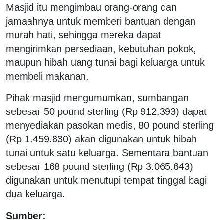
Masjid itu mengimbau orang-orang dan
jamaahnya untuk memberi bantuan dengan
murah hati, sehingga mereka dapat
mengirimkan persediaan, kebutuhan pokok,
maupun hibah uang tunai bagi keluarga untuk
membeli makanan.
Pihak masjid mengumumkan, sumbangan
sebesar 50 pound sterling (Rp 912.393) dapat
menyediakan pasokan medis, 80 pound sterling
(Rp 1.459.830) akan digunakan untuk hibah
tunai untuk satu keluarga. Sementara bantuan
sebesar 168 pound sterling (Rp 3.065.643)
digunakan untuk menutupi tempat tinggal bagi
dua keluarga.
Sumber: