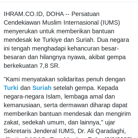
IHRAM.CO.ID, DOHA -- Persatuan
Cendekiawan Muslim Internasional (IUMS)
menyerukan untuk memberikan bantuan
mendesak ke Turkiye dan Suriah. Dua negara
ini tengah menghadapi kehancuran besar-
besaran dan hilangnya nyawa, akibat gempa
berkekuatan 7,8 SR.
"Kami menyatakan solidaritas penuh dengan
Turki
dan
Suriah
setelah gempa. Kepada
negara-negara Islam, lembaga amal dan
kemanusiaan, serta dermawan diharap dapat
memberikan bantuan mendesak dan mengirim
zakat, sedekah umum, dan lainnya," ujar
Sekretaris Jenderal IUMS, Dr. Ali Qaradaghi,