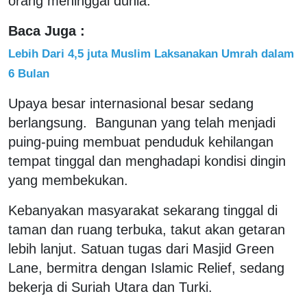
orang meninggal dunia.
Baca Juga :
Lebih Dari 4,5 juta Muslim Laksanakan Umrah dalam
6 Bulan
Upaya besar internasional besar sedang
berlangsung. Bangunan yang telah menjadi
puing-puing membuat penduduk kehilangan
tempat tinggal dan menghadapi kondisi dingin
yang membekukan.
Kebanyakan masyarakat sekarang tinggal di
taman dan ruang terbuka, takut akan getaran
lebih lanjut. Satuan tugas dari Masjid Green
Lane, bermitra dengan Islamic Relief, sedang
bekerja di Suriah Utara dan Turki.