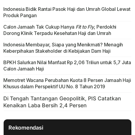
Indonesia Bidik Rantai Pasok Haji dan Umrah Global Lewat
Produk Pangan
Calon Jamaah Tak Cukup Hanya
Fit to Fly
, Perdokhi
Dorong Klinik Terpadu Kesehatan Haji dan Umrah
Indonesia Membayar, Siapa yang Menikmati? Menagih
Keberpihakan Stakeholder di Kebijakan Dam Haji
BPKH Salurkan Nilai Manfaat Rp 2,06 Triliun untuk 5,7 Juta
Calon Jamaah Haji
Memotret Wacana Perubahan Kuota 8 Persen Jamaah Haji
Khusus dalam Perspektif UU No. 8 Tahun 2019
Rekomendasi