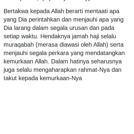
Bertakwa kepada Allah berarti mentaati apa
yang Dia perintahkan dan menjauhi apa yang
Dia larang dalam segala urusan dan pada
setiap waktu. Hendaknya jamah haji selalu
muraqabah (merasa diawasi oleh Allah) serta
menjauhi segala perkara yang mendatangkan
kemurkaan Allah. Dalam hatinya seharusnya
juga selalu mengaharapkan rahmat-Nya dan
takut kepada kemurkaan-Nya