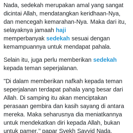
Nada, sedekah merupakan amal yang sangat
dicintai Allah, mendatangkan keridhaan-Nya,
dan mencegah kemarahan-Nya. Maka dari itu,
selayaknya jamaah
haji
memperbanyak
sedekah
sesuai dengan
kemampuannya untuk mendapat pahala.
Selain itu, juga perlu memberikan
sedekah
kepada teman seperjalanan.
"Di dalam memberikan nafkah kepada teman
seperjalanan terdapat pahala yang besar dari
Allah. Di samping itu akan menciptakan
perasaan gembira dan kasih sayang di antara
mereka. Maka seharusnya dia meniatkannya
untuk mendekatkan diri kepada Allah, bukan
untuk pamer,’’ papar Syekh Sayyid Nada.