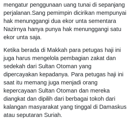
mengatur penggunaan uang tunai di sepanjang
perjalanan.Sang pemimpin dicirikan mempunyai
hak menunggangi dua ekor unta sementara
Nazirnya hanya punya hak menunggangi satu
ekor unta saja.
Ketika berada di Makkah para petugas haji ini
juga harus mengelola pembagian zakat dan
sedekah dari Sultan Otoman yang
dipercayakan kepadanya. Para petugas haji ini
saat itu memang juga menjadi orang
kepercayaan Sultan Otoman dan mereka
diangkat dan dipilih dari berbagai tokoh dari
kalangan masyarakat yang tinggal di Damaskus
atau seputaran Suriah.