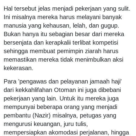
Hal tersebut jelas menjadi pekerjaan yang sulit.
Ini misalnya mereka harus melayani banyak
manusia yang kehausan, lelah, dan gugup.
Bukan hanya itu sebagian besar dari mereka
bersenjata dan kerapkalii terlibat kompetisi
sehingga membuat pemimpin ziarah harus
memastikan mereka tidak menimbulkan aksi
kekerasan.
Para 'pengawas dan pelayanan jamaah haji'
dari kekkahlifahan Otoman ini juga dibebani
pekerjaan yang lain. Untuk itu mereka juga
mempunyai beberapa orang yang menjadi
pembantu (Nazir) misalnya, petugas yang
mengurusi keuangan, juru tulis,
mempersiapkan akomodasi perjalanan, hingga