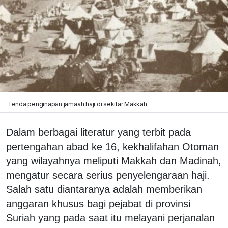
Tenda penginapan jamaah haji di sekitar Makkah
Dalam berbagai literatur yang terbit pada
pertengahan abad ke 16, kekhalifahan Otoman
yang wilayahnya meliputi Makkah dan Madinah,
mengatur secara serius penyelengaraan haji.
Salah satu diantaranya adalah memberikan
anggaran khusus bagi pejabat di provinsi
Suriah yang pada saat itu melayani perjanalan