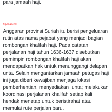
para jamaah haji.
Sponsored
Anggaran provinsi Suriah itu berisi pengeluaran
rutin atas nama pejabat yang menjadi bagian
rombongan khalifah haji. Pada catatan
perjalanan haji tahun 1636-1637 disebutkan
pemimpin rombongan khalifah haji akan
mendapatkan hak untuk menunggangi delapan
unta. Selain mengantarkan jamaah petugas haji
ini juga diberi kewajiban menjaga lokasi
pemberhentian, menyediakan unta; melakukan
koordinasi perjalanan khalifah setiap kali
hendak menetap untuk beristirahat atau
memulai rute perjalan baru.