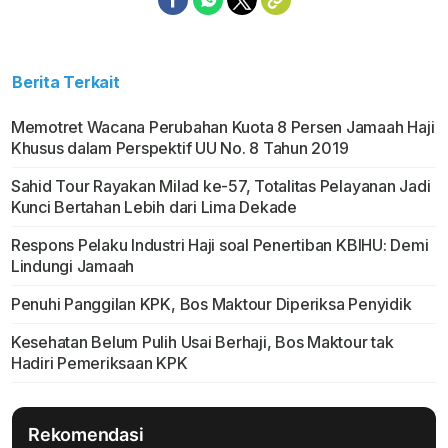
Berita Terkait
Memotret Wacana Perubahan Kuota 8 Persen Jamaah Haji
Khusus dalam Perspektif UU No. 8 Tahun 2019
Sahid Tour Rayakan Milad ke-57, Totalitas Pelayanan Jadi
Kunci Bertahan Lebih dari Lima Dekade
Respons Pelaku Industri Haji soal Penertiban KBIHU: Demi
Lindungi Jamaah
Penuhi Panggilan KPK, Bos Maktour Diperiksa Penyidik
Kesehatan Belum Pulih Usai Berhaji, Bos Maktour tak
Hadiri Pemeriksaan KPK
Rekomendasi