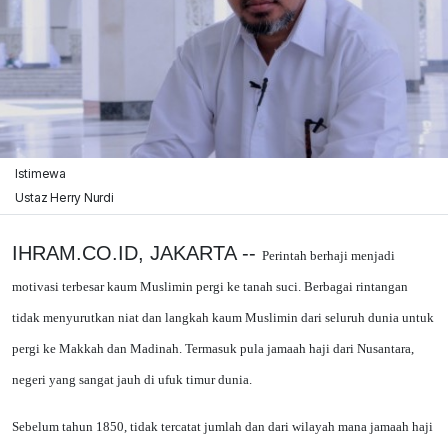
Istimewa
Ustaz Herry Nurdi
IHRAM.CO.ID, JAKARTA --
Perintah berhaji menjadi
motivasi terbesar kaum Muslimin pergi ke tanah suci. Berbagai rintangan
tidak menyurutkan niat dan langkah kaum Muslimin dari seluruh dunia untuk
pergi ke Makkah dan Madinah. Termasuk pula jamaah haji dari Nusantara,
negeri yang sangat jauh di ufuk timur dunia.
Sebelum tahun 1850, tidak tercatat jumlah dan dari wilayah mana jamaah haji