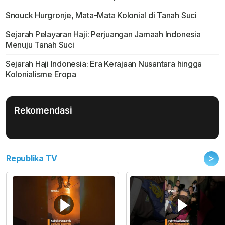
Snouck Hurgronje, Mata-Mata Kolonial di Tanah Suci
Sejarah Pelayaran Haji: Perjuangan Jamaah Indonesia
Menuju Tanah Suci
Sejarah Haji Indonesia: Era Kerajaan Nusantara hingga
Kolonialisme Eropa
Rekomendasi
>
Republika TV