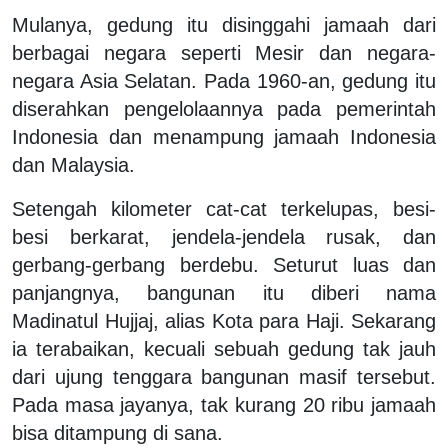
Mulanya, gedung itu disinggahi jamaah dari
berbagai negara seperti Mesir dan negara-
negara Asia Selatan. Pada 1960-an, gedung itu
diserahkan pengelolaannya pada pemerintah
Indonesia dan menampung jamaah Indonesia
dan Malaysia.
Setengah kilometer cat-cat terkelupas, besi-
besi berkarat, jendela-jendela rusak, dan
gerbang-gerbang berdebu. Seturut luas dan
panjangnya, bangunan itu diberi nama
Madinatul Hujjaj, alias Kota para Haji. Sekarang
ia terabaikan, kecuali sebuah gedung tak jauh
dari ujung tenggara bangunan masif tersebut.
Pada masa jayanya, tak kurang 20 ribu jamaah
bisa ditampung di sana.