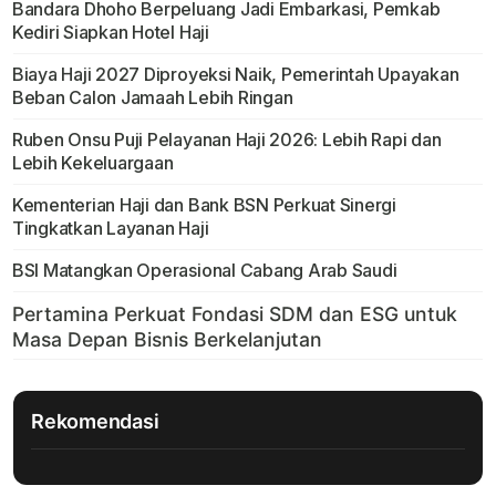
Bandara Dhoho Berpeluang Jadi Embarkasi, Pemkab
Kediri Siapkan Hotel Haji
Biaya Haji 2027 Diproyeksi Naik, Pemerintah Upayakan
Beban Calon Jamaah Lebih Ringan
Ruben Onsu Puji Pelayanan Haji 2026: Lebih Rapi dan
Lebih Kekeluargaan
Kementerian Haji dan Bank BSN Perkuat Sinergi
Tingkatkan Layanan Haji
BSI Matangkan Operasional Cabang Arab Saudi
Rekomendasi