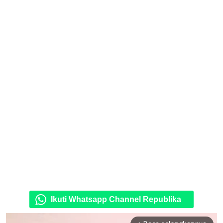
Ikuti Whatsapp Channel Republika