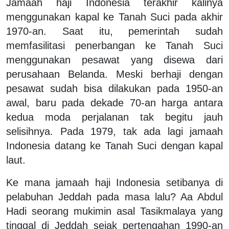
Jamaah haji Indonesia terakhir kalinya
menggunakan kapal ke Tanah Suci pada akhir
1970-an. Saat itu, pemerintah sudah
memfasilitasi penerbangan ke Tanah Suci
menggunakan pesawat yang disewa dari
perusahaan Belanda. Meski berhaji dengan
pesawat sudah bisa dilakukan pada 1950-an
awal, baru pada dekade 70-an harga antara
kedua moda perjalanan tak begitu jauh
selisihnya. Pada 1979, tak ada lagi jamaah
Indonesia datang ke Tanah Suci dengan kapal
laut.
Ke mana jamaah haji Indonesia setibanya di
pelabuhan Jeddah pada masa lalu? Aa Abdul
Hadi seorang mukimin asal Tasikmalaya yang
tinggal di Jeddah sejak pertengahan 1990-an