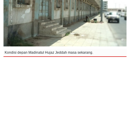
Kondisi depan Madinatul Hujaz Jeddah masa sekarang.