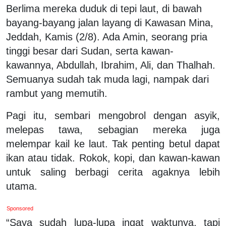
Berlima mereka duduk di tepi laut, di bawah
bayang-bayang jalan layang di Kawasan Mina,
Jeddah, Kamis (2/8). Ada Amin, seorang pria
tinggi besar dari Sudan, serta kawan-
kawannya, Abdullah, Ibrahim, Ali, dan Thalhah.
Semuanya sudah tak muda lagi, nampak dari
rambut yang memutih.
Pagi itu, sembari mengobrol dengan asyik,
melepas tawa, sebagian mereka juga
melempar kail ke laut. Tak penting betul dapat
ikan atau tidak. Rokok, kopi, dan kawan-kawan
untuk saling berbagi cerita agaknya lebih
utama.
Sponsored
“Saya sudah lupa-lupa ingat waktunya, tapi