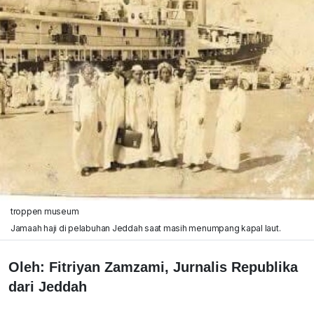
troppen museum
Jamaah haji di pelabuhan Jeddah saat masih menumpang kapal laut.
Oleh: Fitriyan Zamzami, Jurnalis Republika
dari Jeddah