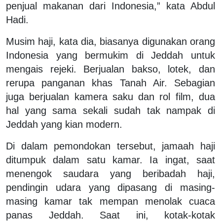
penjual makanan dari Indonesia,” kata Abdul
Hadi.
Musim haji, kata dia, biasanya digunakan orang
Indonesia yang bermukim di Jeddah untuk
mengais rejeki. Berjualan bakso, lotek, dan
rerupa panganan khas Tanah Air. Sebagian
juga berjualan kamera saku dan rol film, dua
hal yang sama sekali sudah tak nampak di
Jeddah yang kian modern.
Di dalam pemondokan tersebut, jamaah haji
ditumpuk dalam satu kamar. Ia ingat, saat
menengok saudara yang beribadah haji,
pendingin udara yang dipasang di masing-
masing kamar tak mempan menolak cuaca
panas Jeddah. Saat ini, kotak-kotak