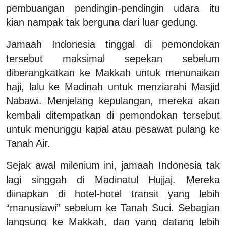
pembuangan pendingin-pendingin udara itu
kian nampak tak berguna dari luar gedung.
Jamaah Indonesia tinggal di pemondokan
tersebut maksimal sepekan sebelum
diberangkatkan ke Makkah untuk menunaikan
haji, lalu ke Madinah untuk menziarahi Masjid
Nabawi. Menjelang kepulangan, mereka akan
kembali ditempatkan di pemondokan tersebut
untuk menunggu kapal atau pesawat pulang ke
Tanah Air.
Sejak awal milenium ini, jamaah Indonesia tak
lagi singgah di Madinatul Hujjaj. Mereka
diinapkan di hotel-hotel transit yang lebih
“manusiawi” sebelum ke Tanah Suci. Sebagian
langsung ke Makkah, dan yang datang lebih