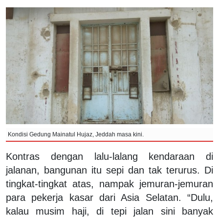
Kondisi Gedung Mainatul Hujaz, Jeddah masa kini.
Kontras dengan lalu-lalang kendaraan di
jalanan, bangunan itu sepi dan tak terurus. Di
tingkat-tingkat atas, nampak jemuran-jemuran
para pekerja kasar dari Asia Selatan. “Dulu,
kalau musim haji, di tepi jalan sini banyak