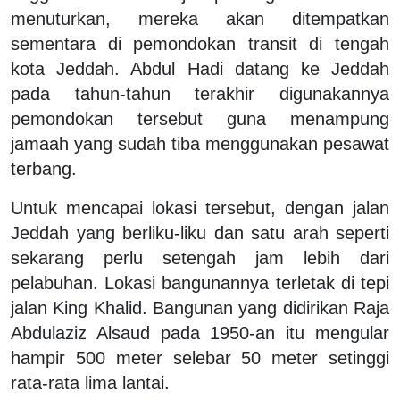
menuturkan, mereka akan ditempatkan
sementara di pemondokan transit di tengah
kota Jeddah. Abdul Hadi datang ke Jeddah
pada tahun-tahun terakhir digunakannya
pemondokan tersebut guna menampung
jamaah yang sudah tiba menggunakan pesawat
terbang.
Untuk mencapai lokasi tersebut, dengan jalan
Jeddah yang berliku-liku dan satu arah seperti
sekarang perlu setengah jam lebih dari
pelabuhan. Lokasi bangunannya terletak di tepi
jalan King Khalid. Bangunan yang didirikan Raja
Abdulaziz Alsaud pada 1950-an itu mengular
hampir 500 meter selebar 50 meter setinggi
rata-rata lima lantai.