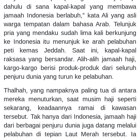
dahulu di sana kapal-kapal yang membawa
jamaah Indonesia berlabuh,” kata Ali yang asli
warga tempatan dalam bahasa Arab. Telunjuk
pria yang mendaku sudah lima kali berkunjung
ke Indonesia itu menunjuk ke arah pelabuhan
peti kemas Jeddah. Saat ini, kapal-kapal
raksasa yang bersandar. Alih-alih jamaah haji,
kargo-kargo berisi produk-produk dari seluruh
penjuru dunia yang turun ke pelabuhan.
Thalhah, yang nampaknya paling tua di antara
mereka menuturkan, saat musim haji seperti
sekarang, keadaannya ramai di kawasan
tersebut. Tak hanya dari Indonesia, jamaah haji
dari berbagai penjuru dunia juga datang melalui
pelabuhan di tepian Laut Merah tersebut. Ia