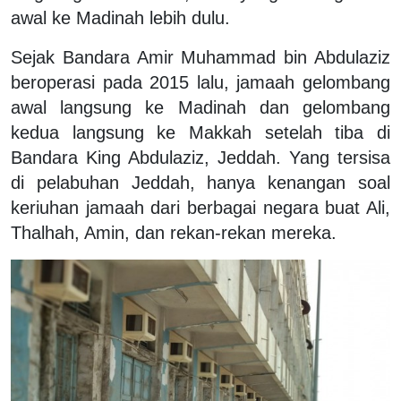
awal ke Madinah lebih dulu.
Sejak Bandara Amir Muhammad bin Abdulaziz
beroperasi pada 2015 lalu, jamaah gelombang
awal langsung ke Madinah dan gelombang
kedua langsung ke Makkah setelah tiba di
Bandara King Abdulaziz, Jeddah. Yang tersisa
di pelabuhan Jeddah, hanya kenangan soal
keriuhan jamaah dari berbagai negara buat Ali,
Thalhah, Amin, dan rekan-rekan mereka.