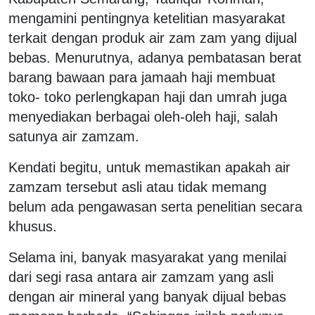
mengamini pentingnya ketelitian masyarakat
terkait dengan produk air zam zam yang dijual
bebas. Menurutnya, adanya pembatasan berat
barang bawaan para jamaah haji membuat
toko- toko perlengkapan haji dan umrah juga
menyediakan berbagai oleh-oleh haji, salah
satunya air zamzam.
Kendati begitu, untuk memastikan apakah air
zamzam tersebut asli atau tidak memang
belum ada pengawasan serta penelitian secara
khusus.
Selama ini, banyak masyarakat yang menilai
dari segi rasa antara air zamzam yang asli
dengan air mineral yang banyak dijual bebas