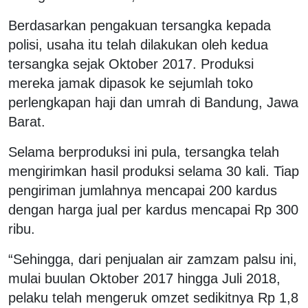
Berdasarkan pengakuan tersangka kepada
polisi, usaha itu telah dilakukan oleh kedua
tersangka sejak Oktober 2017. Produksi
mereka jamak dipasok ke sejumlah toko
perlengkapan haji dan umrah di Bandung, Jawa
Barat.
Selama berproduksi ini pula, tersangka telah
mengirimkan hasil produksi selama 30 kali. Tiap
pengiriman jumlahnya mencapai 200 kardus
dengan harga jual per kardus mencapai Rp 300
ribu.
“Sehingga, dari penjualan air zamzam palsu ini,
mulai buulan Oktober 2017 hingga Juli 2018,
pelaku telah mengeruk omzet sedikitnya Rp 1,8