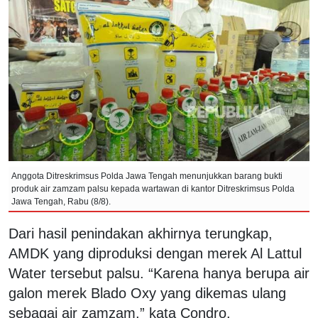
Anggota Ditreskrimsus Polda Jawa Tengah menunjukkan barang bukti
produk air zamzam palsu kepada wartawan di kantor Ditreskrimsus Polda
Jawa Tengah, Rabu (8/8).
Dari hasil penindakan akhirnya terungkap,
AMDK yang diproduksi dengan merek Al Lattul
Water tersebut palsu. “Karena hanya berupa air
galon merek Blado Oxy yang dikemas ulang
sebagai air zamzam,” kata Condro.