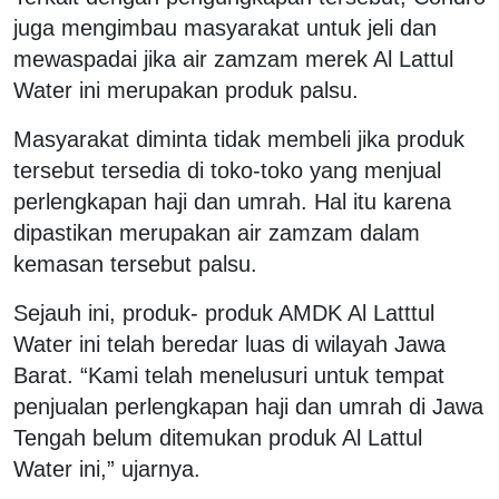
juga mengimbau masyarakat untuk jeli dan
mewaspadai jika air zamzam merek Al Lattul
Water ini merupakan produk palsu.
Masyarakat diminta tidak membeli jika produk
tersebut tersedia di toko-toko yang menjual
perlengkapan haji dan umrah. Hal itu karena
dipastikan merupakan air zamzam dalam
kemasan tersebut palsu.
Sejauh ini, produk- produk AMDK Al Latttul
Water ini telah beredar luas di wilayah Jawa
Barat. “Kami telah menelusuri untuk tempat
penjualan perlengkapan haji dan umrah di Jawa
Tengah belum ditemukan produk Al Lattul
Water ini,” ujarnya.