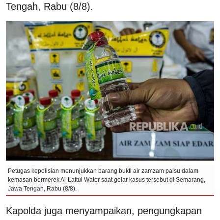
Tengah, Rabu (8/8).
Petugas kepolisian menunjukkan barang bukti air zamzam palsu dalam
kemasan bermerek Al-Lattul Water saat gelar kasus tersebut di Semarang,
Jawa Tengah, Rabu (8/8).
Kapolda juga menyampaikan, pengungkapan