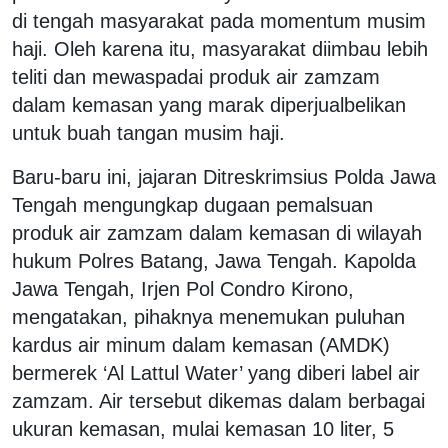
di tengah masyarakat pada momentum musim
haji. Oleh karena itu, masyarakat diimbau lebih
teliti dan mewaspadai produk air zamzam
dalam kemasan yang marak diperjualbelikan
untuk buah tangan musim haji.
Baru-baru ini, jajaran Ditreskrimsius Polda Jawa
Tengah mengungkap dugaan pemalsuan
produk air zamzam dalam kemasan di wilayah
hukum Polres Batang, Jawa Tengah. Kapolda
Jawa Tengah, Irjen Pol Condro Kirono,
mengatakan, pihaknya menemukan puluhan
kardus air minum dalam kemasan (AMDK)
bermerek ‘Al Lattul Water’ yang diberi label air
zamzam. Air tersebut dikemas dalam berbagai
ukuran kemasan, mulai kemasan 10 liter, 5