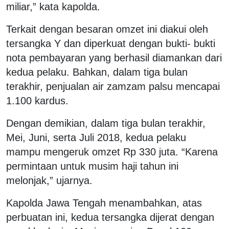
miliar,” kata kapolda.
Terkait dengan besaran omzet ini diakui oleh
tersangka Y dan diperkuat dengan bukti- bukti
nota pembayaran yang berhasil diamankan dari
kedua pelaku. Bahkan, dalam tiga bulan
terakhir, penjualan air zamzam palsu mencapai
1.100 kardus.
Dengan demikian, dalam tiga bulan terakhir,
Mei, Juni, serta Juli 2018, kedua pelaku
mampu mengeruk omzet Rp 330 juta. “Karena
permintaan untuk musim haji tahun ini
melonjak,” ujarnya.
Kapolda Jawa Tengah menambahkan, atas
perbuatan ini, kedua tersangka dijerat dengan