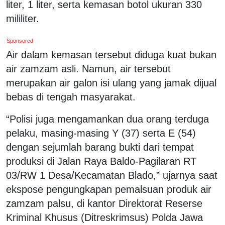
liter, 1 liter, serta kemasan botol ukuran 330
mililiter.
Sponsored
Air dalam kemasan tersebut diduga kuat bukan
air zamzam asli. Namun, air tersebut
merupakan air galon isi ulang yang jamak dijual
bebas di tengah masyarakat.
“Polisi juga mengamankan dua orang terduga
pelaku, masing-masing Y (37) serta E (54)
dengan sejumlah barang bukti dari tempat
produksi di Jalan Raya Baldo-Pagilaran RT
03/RW 1 Desa/Kecamatan Blado,” ujarnya saat
ekspose pengungkapan pemalsuan produk air
zamzam palsu, di kantor Direktorat Reserse
Kriminal Khusus (Ditreskrimsus) Polda Jawa