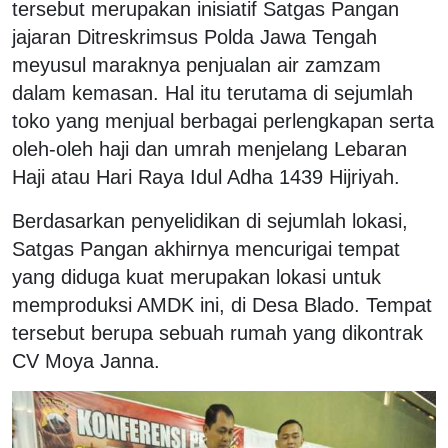
tersebut merupakan inisiatif Satgas Pangan
jajaran Ditreskrimsus Polda Jawa Tengah
meyusul maraknya penjualan air zamzam
dalam kemasan. Hal itu terutama di sejumlah
toko yang menjual berbagai perlengkapan serta
oleh-oleh haji dan umrah menjelang Lebaran
Haji atau Hari Raya Idul Adha 1439 Hijriyah.
Berdasarkan penyelidikan di sejumlah lokasi,
Satgas Pangan akhirnya mencurigai tempat
yang diduga kuat merupakan lokasi untuk
memproduksi AMDK ini, di Desa Blado. Tempat
tersebut berupa sebuah rumah yang dikontrak
CV Moya Janna.