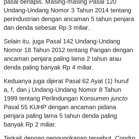
pasal berlapis. Masing-masing Pasal 120
Undang-Undang Nomor 3 Tahun 2014 tentang
perindustrian dengan ancaman 5 tahun penjara
dan denda sebesar Rp 3 miliar.
Selain itu, juga Pasal 142 Undang-Undang
Nomor 18 Tahun 2012 tentang Pangan dengan
ancaman penjara paling lama 2 tahun atau
denda paling banyak Rp 4 miliar.
Keduanya juga dijerat Pasal 62 Ayat (1) huruf
a, f, dan j Undang-Undang Nomor 8 Tahun
1999 tentang Perlindungan Konsumen
juncto
Pasal 55 KUHP dengan ancaman pidana
penjara paling lama 5 tahun denda paling
banyak Rp 2 miliar.
Terkait dengan pengungkapan tersebut, Condro