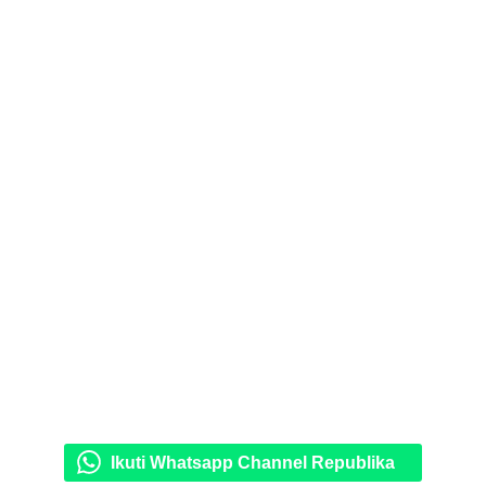
Ikuti Whatsapp Channel Republika