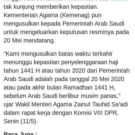
tak kunjung memberikan kepastian.
Kementerian Agama (Kemenag) pun
mengusulkan kepada Pemerintah Arab Saudi
untuk mengeluarkan keputusan resminya pada
20 Mei mendatang.
“Kami mengusulkan batas waktu terkahir
menunggu kepastian penyelenggaraan haji
tahun 1441 H atau tahun 2020 dari Pemerintah
Arab Saudi adalah pada tanggal 20 Mei 2020
atau pada akhir bulan Ramadhan 1441 H,
sebelum Arab Saudi berlibur musim panas,”
ujar Wakil Menteri Agama Zainut Tauhid Sa’adi
dalam rapat kerja dengan Komisi VIII DPR,
Senin (11/5).
Baca Juga :