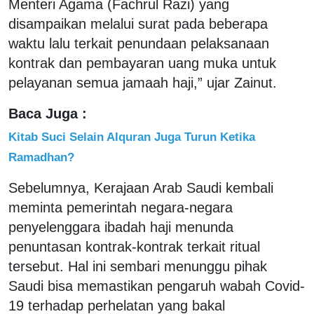
Menteri Agama (Fachrul Razi) yang
disampaikan melalui surat pada beberapa
waktu lalu terkait penundaan pelaksanaan
kontrak dan pembayaran uang muka untuk
pelayanan semua jamaah haji,” ujar Zainut.
Baca Juga :
Kitab Suci Selain Alquran Juga Turun Ketika
Ramadhan?
Sebelumnya, Kerajaan Arab Saudi kembali
meminta pemerintah negara-negara
penyelenggara ibadah haji menunda
penuntasan kontrak-kontrak terkait ritual
tersebut. Hal ini sembari menunggu pihak
Saudi bisa memastikan pengaruh wabah Covid-
19 terhadap perhelatan yang bakal