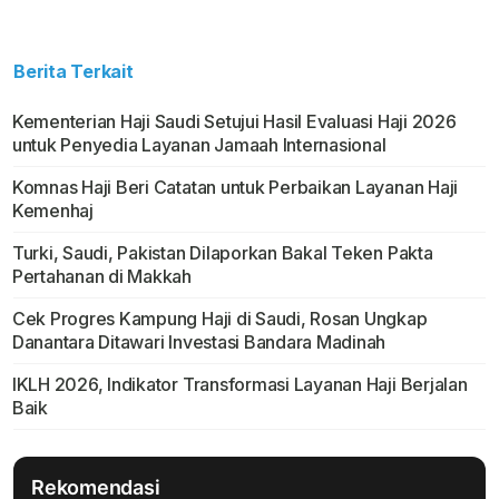
Berita Terkait
Kementerian Haji Saudi Setujui Hasil Evaluasi Haji 2026
untuk Penyedia Layanan Jamaah Internasional
Komnas Haji Beri Catatan untuk Perbaikan Layanan Haji
Kemenhaj
Turki, Saudi, Pakistan Dilaporkan Bakal Teken Pakta
Pertahanan di Makkah
Cek Progres Kampung Haji di Saudi, Rosan Ungkap
Danantara Ditawari Investasi Bandara Madinah
IKLH 2026, Indikator Transformasi Layanan Haji Berjalan
Baik
Rekomendasi