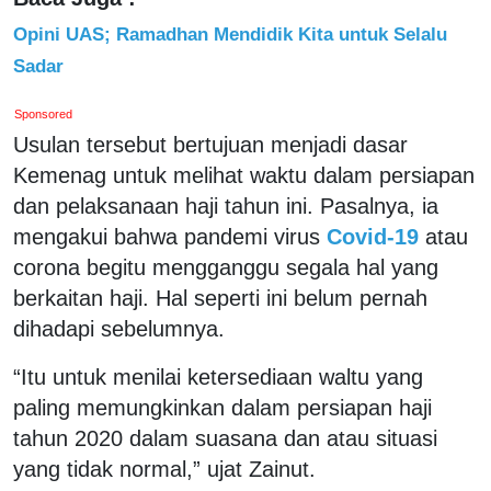
Opini UAS; Ramadhan Mendidik Kita untuk Selalu
Sadar
Sponsored
Usulan tersebut bertujuan menjadi dasar
Kemenag untuk melihat waktu dalam persiapan
dan pelaksanaan haji tahun ini. Pasalnya, ia
mengakui bahwa pandemi virus
Covid-19
atau
corona begitu mengganggu segala hal yang
berkaitan haji. Hal seperti ini belum pernah
dihadapi sebelumnya.
“Itu untuk menilai ketersediaan waltu yang
paling memungkinkan dalam persiapan haji
tahun 2020 dalam suasana dan atau situasi
yang tidak normal,” ujat Zainut.