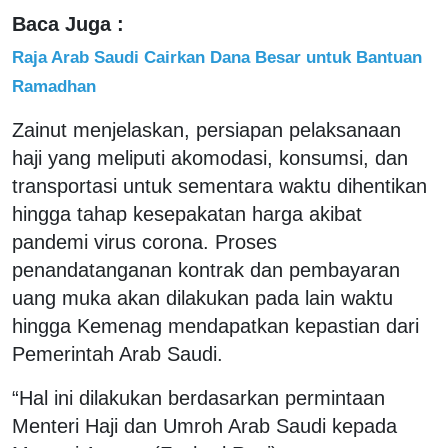
Baca Juga :
Raja Arab Saudi Cairkan Dana Besar untuk Bantuan
Ramadhan
Zainut menjelaskan, persiapan pelaksanaan
haji yang meliputi akomodasi, konsumsi, dan
transportasi untuk sementara waktu dihentikan
hingga tahap kesepakatan harga akibat
pandemi virus corona. Proses
penandatanganan kontrak dan pembayaran
uang muka akan dilakukan pada lain waktu
hingga Kemenag mendapatkan kepastian dari
Pemerintah Arab Saudi.
“Hal ini dilakukan berdasarkan permintaan
Menteri Haji dan Umroh Arab Saudi kepada