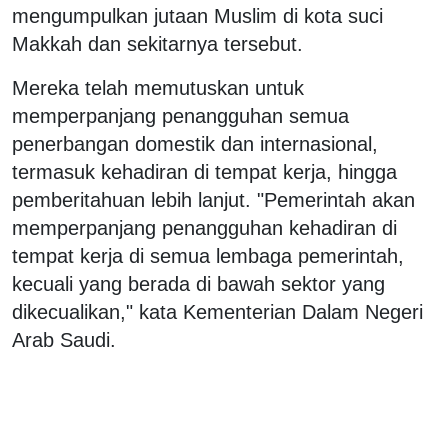
mengumpulkan jutaan Muslim di kota suci
Makkah dan sekitarnya tersebut.
Mereka telah memutuskan untuk
memperpanjang penangguhan semua
penerbangan domestik dan internasional,
termasuk kehadiran di tempat kerja, hingga
pemberitahuan lebih lanjut. "Pemerintah akan
memperpanjang penangguhan kehadiran di
tempat kerja di semua lembaga pemerintah,
kecuali yang berada di bawah sektor yang
dikecualikan," kata Kementerian Dalam Negeri
Arab Saudi.