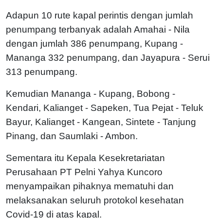
Adapun 10 rute kapal perintis dengan jumlah
penumpang terbanyak adalah Amahai - Nila
dengan jumlah 386 penumpang, Kupang -
Mananga 332 penumpang, dan Jayapura - Serui
313 penumpang.
Kemudian Mananga - Kupang, Bobong -
Kendari, Kalianget - Sapeken, Tua Pejat - Teluk
Bayur, Kalianget - Kangean, Sintete - Tanjung
Pinang, dan Saumlaki - Ambon.
Sementara itu Kepala Kesekretariatan
Perusahaan PT Pelni Yahya Kuncoro
menyampaikan pihaknya mematuhi dan
melaksanakan seluruh protokol kesehatan
Covid-19 di atas kapal.