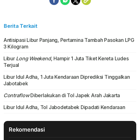
Berita Terkait
Antisipasi Libur Panjang, Pertamina Tambah Pasokan LPG
3 Kilogram
Libur
Long Weekend
, Hampir 1 Juta Tiket Kereta Ludes
Terjual
Libur Idul Adha, 1 Juta Kendaraan Diprediksi Tinggalkan
Jabotabek
Contraflow
Diberlakukan di Tol Japek Arah Jakarta
Libur Idul Adha, Tol Jabodetabek Dipadati Kendaraan
Rekomendasi