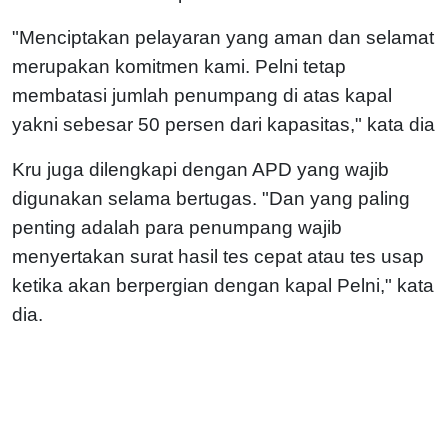
"Menciptakan pelayaran yang aman dan selamat
merupakan komitmen kami. Pelni tetap
membatasi jumlah penumpang di atas kapal
yakni sebesar 50 persen dari kapasitas," kata dia
Kru juga dilengkapi dengan APD yang wajib
digunakan selama bertugas.
"Dan yang paling
penting adalah para penumpang wajib
menyertakan surat hasil tes cepat atau tes usap
ketika akan berpergian dengan kapal Pelni," kata
dia.