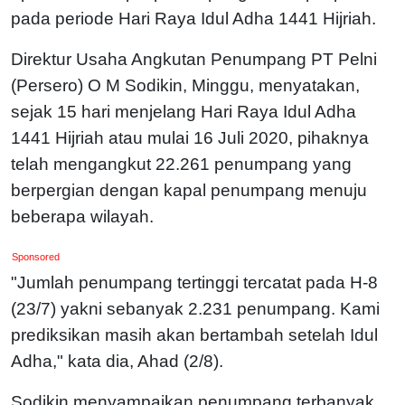
pada periode Hari Raya Idul Adha 1441 Hijriah.
Direktur Usaha Angkutan Penumpang PT Pelni
(Persero) O M Sodikin, Minggu, menyatakan,
sejak 15 hari menjelang Hari Raya Idul Adha
1441 Hijriah atau mulai 16 Juli 2020, pihaknya
telah mengangkut 22.261 penumpang yang
berpergian dengan kapal penumpang menuju
beberapa wilayah.
Sponsored
"Jumlah penumpang tertinggi tercatat pada H-8
(23/7) yakni sebanyak 2.231 penumpang. Kami
prediksikan masih akan bertambah setelah Idul
Adha," kata dia, Ahad (2/8).
Sodikin menyampaikan penumpang terbanyak