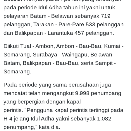
pada periode Idul Adha tahun ini yakni untuk
pelayaran Batam - Belawan sebanyak 719
pelanggan, Tarakan - Pare-Pare 533 pelanggan
dan Balikpapan - Larantuka 457 pelanggan.
Diikuti Tual - Ambon, Ambon - Bau-Bau, Kumai -
Semarang, Surabaya - Waingapu, Belawan -
Batam, Balikpapan - Bau-Bau, serta Sampit -
Semarang.
Pada periode yang sama perusahaan juga
mencatat telah mengangkut 9.998 penumpang
yang berpergian dengan kapal
perintis.
"Pengguna kapal perintis tertinggi pada
H-4 jelang Idul Adha yakni sebanyak 1.082
penumpang," kata dia.