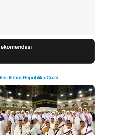
Rekomendasi
kini Ihram.republika.co.id