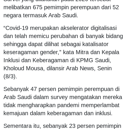
melibatkan 675 pemimpin perempuan dari 52
negara termasuk Arab Saudi.
“Covid-19 merupakan akselerator digitalisasi
dan telah memicu perubahan di banyak bidang
sehingga dapat dilihat sebagai katalisator
keseragaman gender,” kata Mitra dan Kepala
Inklusi dan Keberagaman di KPMG Saudi,
Kholoud Mousa, dilansir Arab News, Senin
(8/3).
Sebanyak 47 persen pemimpin perempuan di
Arab Saudi dalam survey mengatakan mereka
tidak mengharapkan pandemi memperlambat
kemajuan dalam keberagaman dan inklusi.
Sementara itu, sebanyak 23 persen pemimpin