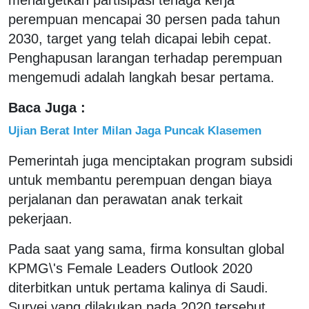
perempuan mencapai 30 persen pada tahun
2030, target yang telah dicapai lebih cepat.
Penghapusan larangan terhadap perempuan
mengemudi adalah langkah besar pertama.
Baca Juga :
Ujian Berat Inter Milan Jaga Puncak Klasemen
Pemerintah juga menciptakan program subsidi
untuk membantu perempuan dengan biaya
perjalanan dan perawatan anak terkait
pekerjaan.
Pada saat yang sama, firma konsultan global
KPMG\'s Female Leaders Outlook 2020
diterbitkan untuk pertama kalinya di Saudi.
Survei yang dilakukan pada 2020 tersebut