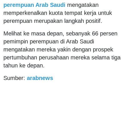
perempuan Arab Saudi
mengatakan
memperkenalkan kuota tempat kerja untuk
perempuan merupakan langkah positif.
Melihat ke masa depan, sebanyak 66 persen
pemimpin perempuan di Arab Saudi
mengatakan mereka yakin dengan prospek
pertumbuhan perusahaan mereka selama tiga
tahun ke depan.
Sumber:
arabnews