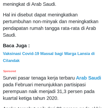
meningkat di Arab Saudi.
Hal ini disebut dapat meningkatkan
pertumbuhan non-minyak dan meningkatkan
pendapatan rumah tangga rata-rata di Arab
Saudi.
Baca Juga :
Vaksinasi Covid-19 Massal bagi Warga Lansia di
Cilandak
Sponsored
Survei pasar tenaga kerja terbaru
Arab Saudi
pada Februari menunjukkan partisipasi
perempuan naik menjadi 31,3 persen pada
kuartal ketiga tahun 2020.