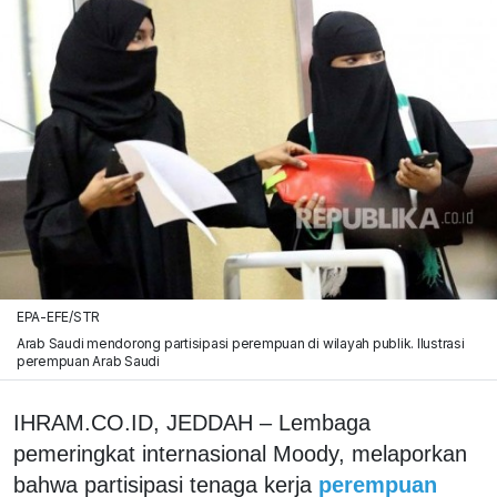
EPA-EFE/STR
Arab Saudi mendorong partisipasi perempuan di wilayah publik. Ilustrasi
perempuan Arab Saudi
IHRAM.CO.ID, JEDDAH – Lembaga
pemeringkat internasional Moody, melaporkan
bahwa partisipasi tenaga kerja
perempuan