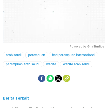
Powered by 
GliaStudios
arab saudi
perempuan
hari perempuan internasional
Mute
perempuan arab saudi
wanita
wanita arab saudi
Berita Terkait