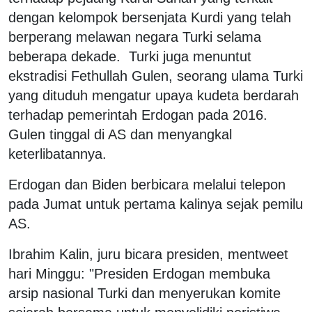
dengan kelompok bersenjata Kurdi yang telah
berperang melawan negara Turki selama
beberapa dekade. Turki juga menuntut
ekstradisi Fethullah Gulen, seorang ulama Turki
yang dituduh mengatur upaya kudeta berdarah
terhadap pemerintah Erdogan pada 2016.
Gulen tinggal di AS dan menyangkal
keterlibatannya.
Erdogan dan Biden berbicara melalui telepon
pada Jumat untuk pertama kalinya sejak pemilu
AS.
Ibrahim Kalin, juru bicara presiden, mentweet
hari Minggu: "Presiden Erdogan membuka
arsip nasional Turki dan menyerukan komite