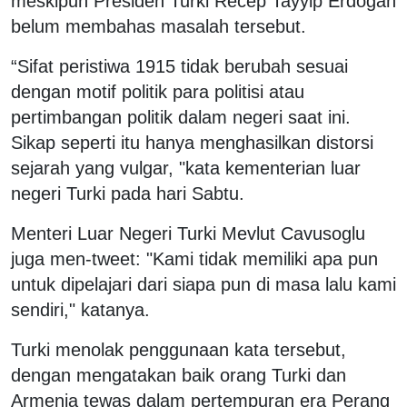
meskipun Presiden Turki Recep Tayyip Erdogan
belum membahas masalah tersebut.
“Sifat peristiwa 1915 tidak berubah sesuai
dengan motif politik para politisi atau
pertimbangan politik dalam negeri saat ini.
Sikap seperti itu hanya menghasilkan distorsi
sejarah yang vulgar, "kata kementerian luar
negeri Turki pada hari Sabtu.
Menteri Luar Negeri Turki Mevlut Cavusoglu
juga men-tweet: "Kami tidak memiliki apa pun
untuk dipelajari dari siapa pun di masa lalu kami
sendiri," katanya.
Turki menolak penggunaan kata tersebut,
dengan mengatakan baik orang Turki dan
Armenia tewas dalam pertempuran era Perang