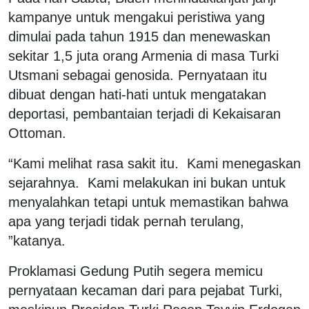
kampanye untuk mengakui peristiwa yang
dimulai pada tahun 1915 dan menewaskan
sekitar 1,5 juta orang Armenia di masa Turki
Utsmani sebagai genosida. Pernyataan itu
dibuat dengan hati-hati untuk mengatakan
deportasi, pembantaian terjadi di Kekaisaran
Ottoman.
“Kami melihat rasa sakit itu. Kami menegaskan
sejarahnya. Kami melakukan ini bukan untuk
menyalahkan tetapi untuk memastikan bahwa
apa yang terjadi tidak pernah terulang,
”katanya.
Proklamasi Gedung Putih segera memicu
pernyataan kecaman dari para pejabat Turki,