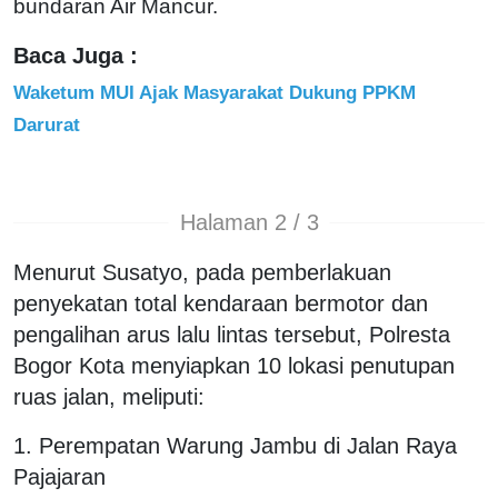
bundaran Air Mancur.
Baca Juga :
Waketum MUI Ajak Masyarakat Dukung PPKM
Darurat
Halaman 2 / 3
Menurut Susatyo, pada pemberlakuan
penyekatan total kendaraan bermotor dan
pengalihan arus lalu lintas tersebut, Polresta
Bogor Kota menyiapkan 10 lokasi penutupan
ruas jalan, meliputi:
1. Perempatan Warung Jambu di Jalan Raya
Pajajaran