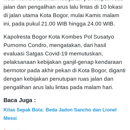
jalan dan pengalihan arus lalu lintas di 10 lokasi
di jalan utama Kota Bogor, mulai Kamis malam
ini, pada pukul 21.00 WIB hingga 24.00 WIB.
Kapolresta Bogor Kota Kombes Pol Susatyo
Purnomo Condro, mengatakan, dari hasil
evaluasi Satgas Covid-19 memutuskan,
pelaksanaan kebijakan ganjil-genap kendaraan
bermotor pada akhir pekan di Kota Bogor, diganti
dengan kebijakan penutupan ruas jalan dan
pengalihan arus lalu lintas pada malam hari.
Baca Juga :
Kilas Sepak Bola: Beda Jadon Sancho dan Lionel
Messi