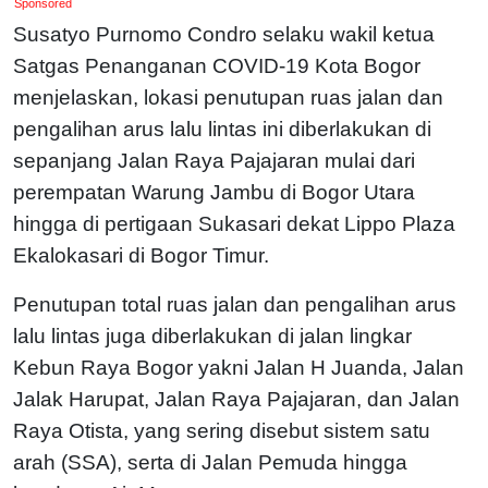
Sponsored
Susatyo Purnomo Condro selaku wakil ketua
Satgas Penanganan COVID-19 Kota Bogor
menjelaskan, lokasi penutupan ruas jalan dan
pengalihan arus lalu lintas ini diberlakukan di
sepanjang Jalan Raya Pajajaran mulai dari
perempatan Warung Jambu di Bogor Utara
hingga di pertigaan Sukasari dekat Lippo Plaza
Ekalokasari di Bogor Timur.
Penutupan total ruas jalan dan pengalihan arus
lalu lintas juga diberlakukan di jalan lingkar
Kebun Raya Bogor yakni Jalan H Juanda, Jalan
Jalak Harupat, Jalan Raya Pajajaran, dan Jalan
Raya Otista, yang sering disebut sistem satu
arah (SSA), serta di Jalan Pemuda hingga