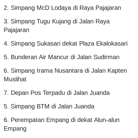
2. Simpang McD Lodaya di Raya Pajajaran
3. Simpang Tugu Kujang di Jalan Raya
Pajajaran
4. Simpang Sukasari dekat Plaza Ekalokasari
5. Bunderan Air Mancur di Jalan Sudirman
6. Simpang Irama Nusantara di Jalan Kapten
Muslihat
7. Depan Pos Terpadu di Jalan Juanda
5. Simpang BTM di Jalan Juanda
6. Perempatan Empang di dekat Alun-alun
Empang