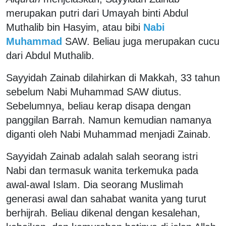
merupakan putri dari Umayah binti Abdul
Muthalib bin Hasyim, atau bibi
Nabi
Muhammad
SAW. Beliau juga merupakan cucu
dari Abdul Muthalib.
Sayyidah Zainab dilahirkan di Makkah, 33 tahun
sebelum Nabi Muhammad SAW diutus.
Sebelumnya, beliau kerap disapa dengan
panggilan Barrah. Namun kemudian namanya
diganti oleh Nabi Muhammad menjadi Zainab.
Sayyidah Zainab adalah salah seorang istri
Nabi dan termasuk wanita terkemuka pada
awal-awal Islam. Dia seorang Muslimah
generasi awal dan sahabat wanita yang turut
berhijrah. Beliau dikenal dengan kesalehan,