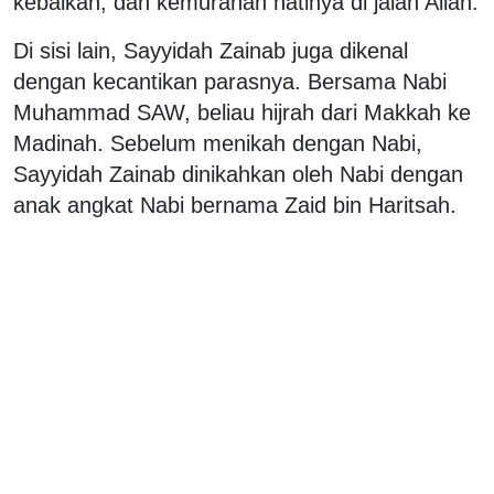
kebaikan, dan kemurahan hatinya di jalan Allah.
Di sisi lain, Sayyidah Zainab juga dikenal
dengan kecantikan parasnya. Bersama Nabi
Muhammad SAW, beliau hijrah dari Makkah ke
Madinah. Sebelum menikah dengan Nabi,
Sayyidah Zainab dinikahkan oleh Nabi dengan
anak angkat Nabi bernama Zaid bin Haritsah.