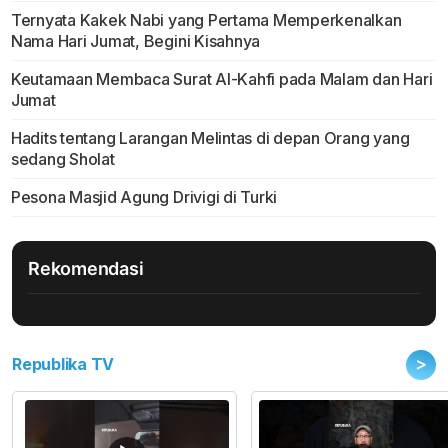
Ternyata Kakek Nabi yang Pertama Memperkenalkan
Nama Hari Jumat, Begini Kisahnya
Keutamaan Membaca Surat Al-Kahfi pada Malam dan Hari
Jumat
Hadits tentang Larangan Melintas di depan Orang yang
sedang Sholat
Pesona Masjid Agung Drivigi di Turki
Rekomendasi
>
Republika TV