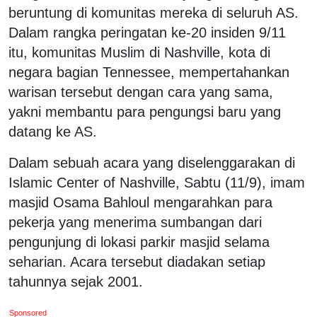
beruntung di komunitas mereka di seluruh AS.
Dalam rangka peringatan ke-20 insiden 9/11
itu, komunitas Muslim di Nashville, kota di
negara bagian Tennessee, mempertahankan
warisan tersebut dengan cara yang sama,
yakni membantu para pengungsi baru yang
datang ke AS.
Dalam sebuah acara yang diselenggarakan di
Islamic Center of Nashville, Sabtu (11/9), imam
masjid Osama Bahloul mengarahkan para
pekerja yang menerima sumbangan dari
pengunjung di lokasi parkir masjid selama
seharian. Acara tersebut diadakan setiap
tahunnya sejak 2001.
Sponsored