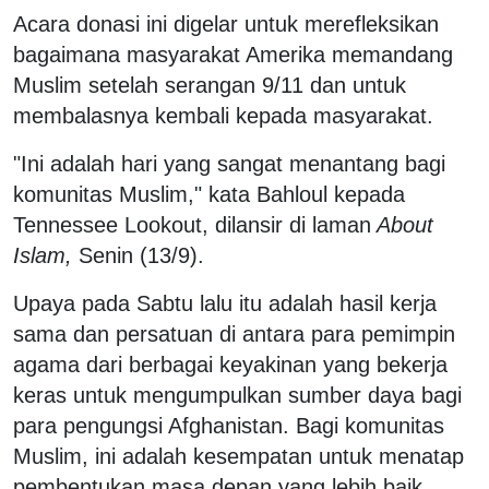
Acara donasi ini digelar untuk merefleksikan
bagaimana masyarakat Amerika memandang
Muslim setelah serangan 9/11 dan untuk
membalasnya kembali kepada masyarakat.
"Ini adalah hari yang sangat menantang bagi
komunitas Muslim," kata Bahloul kepada
Tennessee Lookout, dilansir di laman
About
Islam,
Senin (13/9).
Upaya pada Sabtu lalu itu adalah hasil kerja
sama dan persatuan di antara para pemimpin
agama dari berbagai keyakinan yang bekerja
keras untuk mengumpulkan sumber daya bagi
para pengungsi Afghanistan. Bagi komunitas
Muslim, ini adalah kesempatan untuk menatap
pembentukan masa depan yang lebih baik