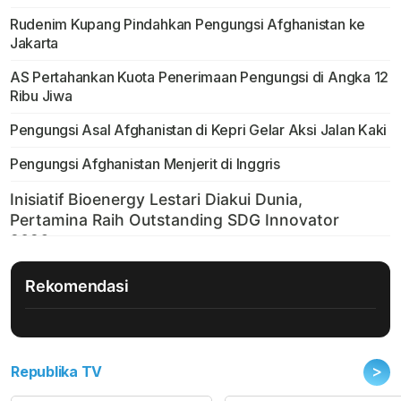
Rudenim Kupang Pindahkan Pengungsi Afghanistan ke
Jakarta
AS Pertahankan Kuota Penerimaan Pengungsi di Angka 12
Ribu Jiwa
Pengungsi Asal Afghanistan di Kepri Gelar Aksi Jalan Kaki
Pengungsi Afghanistan Menjerit di Inggris
Rekomendasi
>
Republika TV