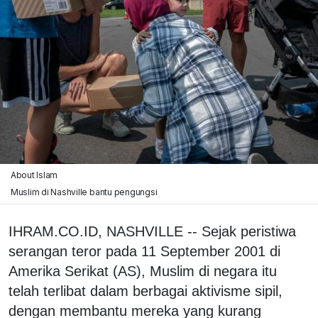
About Islam
Muslim di Nashville bantu pengungsi
IHRAM.CO.ID, NASHVILLE -- Sejak peristiwa
serangan teror pada 11 September 2001 di
Amerika Serikat (AS), Muslim di negara itu
telah terlibat dalam berbagai aktivisme sipil,
dengan membantu mereka yang kurang