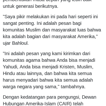
untuk generasi berikutnya.
"Saya pikir melakukan ini pada hari seperti ini
sangat penting. Ini adalah pesan bagi
komunitas Muslim dan masyarakat luas bahwa
kita adalah bagian dari masyarakat Amerika,"
ujar Bahloul.
"Ini adalah pesan yang kami kirimkan dari
komunitas agama bahwa Anda bisa menjadi
Yahudi, Anda bisa menjadi Kristen, Muslim,
Hindu atau lainnya, dan bahwa kita semua
harus menyadari bahwa kita semua adalah
warga negara yang sama," tambahnya.
Dengan kedatangan para pengungsi, Dewan
Hubungan Amerika-Islam (CAIR) telah