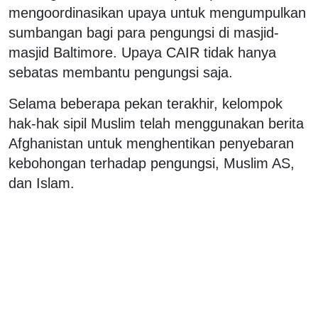
mengoordinasikan upaya untuk mengumpulkan
sumbangan bagi para pengungsi di masjid-
masjid Baltimore. Upaya CAIR tidak hanya
sebatas membantu pengungsi saja.
Selama beberapa pekan terakhir, kelompok
hak-hak sipil Muslim telah menggunakan berita
Afghanistan untuk menghentikan penyebaran
kebohongan terhadap pengungsi, Muslim AS,
dan Islam.