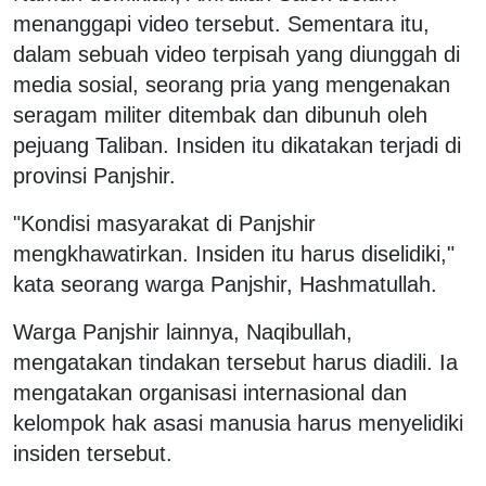
menanggapi video tersebut. Sementara itu,
dalam sebuah video terpisah yang diunggah di
media sosial, seorang pria yang mengenakan
seragam militer ditembak dan dibunuh oleh
pejuang Taliban. Insiden itu dikatakan terjadi di
provinsi Panjshir.
"Kondisi masyarakat di Panjshir
mengkhawatirkan. Insiden itu harus diselidiki,"
kata seorang warga Panjshir, Hashmatullah.
Warga Panjshir lainnya, Naqibullah,
mengatakan tindakan tersebut harus diadili. Ia
mengatakan organisasi internasional dan
kelompok hak asasi manusia harus menyelidiki
insiden tersebut.