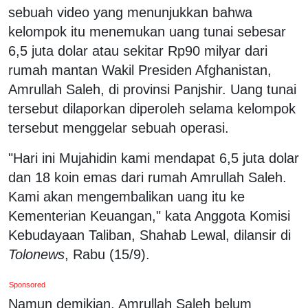
sebuah video yang menunjukkan bahwa
kelompok itu menemukan uang tunai sebesar
6,5 juta dolar atau sekitar Rp90 milyar dari
rumah mantan Wakil Presiden Afghanistan,
Amrullah Saleh, di provinsi Panjshir. Uang tunai
tersebut dilaporkan diperoleh selama kelompok
tersebut menggelar sebuah operasi.
"Hari ini Mujahidin kami mendapat 6,5 juta dolar
dan 18 koin emas dari rumah Amrullah Saleh.
Kami akan mengembalikan uang itu ke
Kementerian Keuangan," kata Anggota Komisi
Kebudayaan Taliban, Shahab Lewal, dilansir di
Tolonews
, Rabu (15/9).
Sponsored
Namun demikian, Amrullah Saleh belum