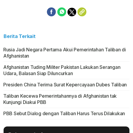
Berita Terkait
Rusia Jadi Negara Pertama Akui Pemerintahan Taliban di
Afghanistan
Afghanistan Tuding Militer Pakistan Lakukan Serangan
Udara, Balasan Siap Diluncurkan
Presiden China Terima Surat Kepercayaan Dubes Taliban
Taliban Kecewa Pemerintahannya di Afghanistan tak
Kunjungi Diakui PBB
PBB Sebut Dialog dengan Taliban Harus Terus Dilakukan