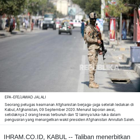
EPA-EFE/JAWAD JALALI
Seorang petugas keamanan Afghanistan berjaga-jaga setelah ledakan di
Kabul, Afghanistan, 09 September 2020. Menurut laporan awal,
setidaknya 2 orang tewas terbunuh dan 12 lainnya luka-luka dalam
pengusiran yang menargetkan wakil presiden Afghanistan Amrullah Saleh.
IHRAM.CO.ID, KABUL -- Taliban menerbitkan