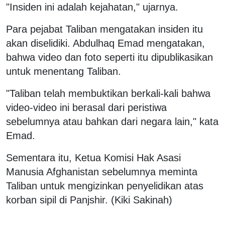
"Insiden ini adalah kejahatan," ujarnya.
Para pejabat Taliban mengatakan insiden itu
akan diselidiki. Abdulhaq Emad mengatakan,
bahwa video dan foto seperti itu dipublikasikan
untuk menentang Taliban.
"Taliban telah membuktikan berkali-kali bahwa
video-video ini berasal dari peristiwa
sebelumnya atau bahkan dari negara lain," kata
Emad.
Sementara itu, Ketua Komisi Hak Asasi
Manusia Afghanistan sebelumnya meminta
Taliban untuk mengizinkan penyelidikan atas
korban sipil di Panjshir. (Kiki Sakinah)