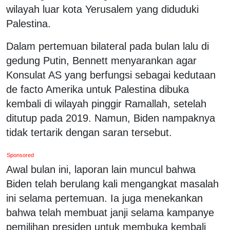
wilayah luar kota Yerusalem yang diduduki
Palestina.
Dalam pertemuan bilateral pada bulan lalu di
gedung Putin, Bennett menyarankan agar
Konsulat AS yang berfungsi sebagai kedutaan
de facto Amerika untuk Palestina dibuka
kembali di wilayah pinggir Ramallah, setelah
ditutup pada 2019. Namun, Biden nampaknya
tidak tertarik dengan saran tersebut.
Sponsored
Awal bulan ini, laporan lain muncul bahwa
Biden telah berulang kali mengangkat masalah
ini selama pertemuan. Ia juga menekankan
bahwa telah membuat janji selama kampanye
pemilihan presiden untuk membuka kembali