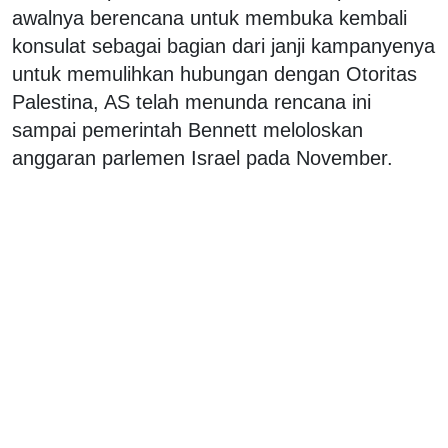
awalnya berencana untuk membuka kembali
konsulat sebagai bagian dari janji kampanyenya
untuk memulihkan hubungan dengan Otoritas
Palestina, AS telah menunda rencana ini
sampai pemerintah Bennett meloloskan
anggaran parlemen Israel pada November.