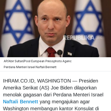
AP/Abir Sultan/Pool European Pressphoto Agenc
Perdana Menteri Israel Naftali Bennett
IHRAM.CO.ID, WASHINGTON — Presiden
Amerika Serikat (AS) Joe Biden dilaporkan
menolak gagasan dari Perdana Menteri Israel
Naftali Bennett
yang mengajukan agar
Washington membangun kantor Konsulat di