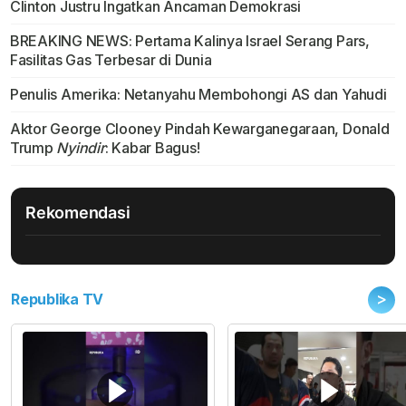
Clinton Justru Ingatkan Ancaman Demokrasi
BREAKING NEWS: Pertama Kalinya Israel Serang Pars,
Fasilitas Gas Terbesar di Dunia
Penulis Amerika: Netanyahu Membohongi AS dan Yahudi
Aktor George Clooney Pindah Kewarganegaraan, Donald
Trump
Nyindir
: Kabar Bagus!
Rekomendasi
>
Republika TV