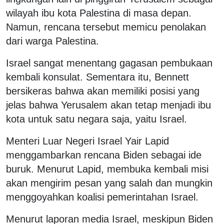
wilayah ibu kota Palestina di masa depan.
Namun, rencana tersebut memicu penolakan
dari warga Palestina.
Israel sangat menentang gagasan pembukaan
kembali konsulat. Sementara itu, Bennett
bersikeras bahwa akan memiliki posisi yang
jelas bahwa Yerusalem akan tetap menjadi ibu
kota untuk satu negara saja, yaitu Israel.
Menteri Luar Negeri Israel Yair Lapid
menggambarkan rencana Biden sebagai ide
buruk. Menurut Lapid, membuka kembali misi
akan mengirim pesan yang salah dan mungkin
menggoyahkan koalisi pemerintahan Israel.
Menurut laporan media Israel, meskipun Biden