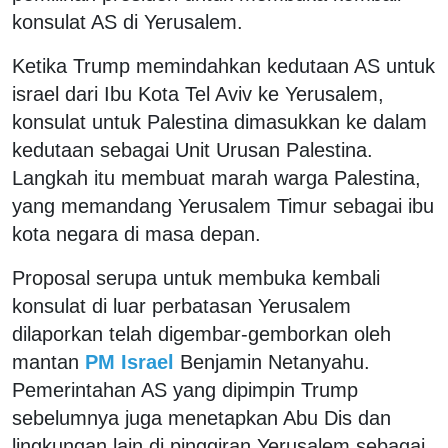
konsulat AS di Yerusalem.
Ketika Trump memindahkan kedutaan AS untuk
israel dari Ibu Kota Tel Aviv ke Yerusalem,
konsulat untuk Palestina dimasukkan ke dalam
kedutaan sebagai Unit Urusan Palestina.
Langkah itu membuat marah warga Palestina,
yang memandang Yerusalem Timur sebagai ibu
kota negara di masa depan.
Proposal serupa untuk membuka kembali
konsulat di luar perbatasan Yerusalem
dilaporkan telah digembar-gemborkan oleh
mantan
PM Israel
Benjamin Netanyahu.
Pemerintahan AS yang dipimpin Trump
sebelumnya juga menetapkan Abu Dis dan
lingkungan lain di pinggiran Yerusalem sebagai