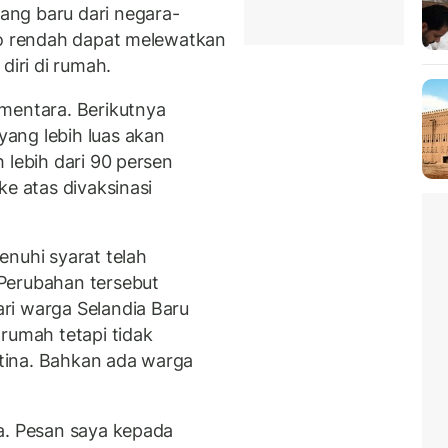
ng baru dari negara-
ko rendah dapat melewatkan
diri di rumah.
mentara. Berikutnya
ang lebih luas akan
 lebih dari 90 persen
ke atas divaksinasi
enuhi syarat telah
Perubahan tersebut
ri warga Selandia Baru
rumah tetapi tidak
tina. Bahkan ada warga
a. Pesan saya kepada