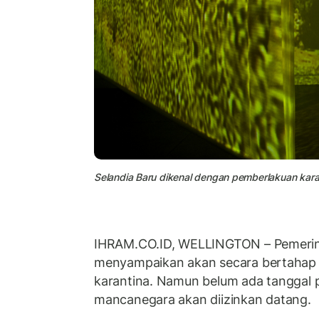
Selandia Baru dikenal dengan pemberlakuan karant
IHRAM.CO.ID, WELLINGTON – Pemeri
menyampaikan akan secara bertahap
karantina. Namun belum ada tanggal 
mancanegara akan diizinkan datang.