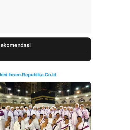
Rekomendasi
kini Ihram.republika.co.id