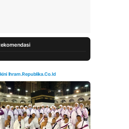
Rekomendasi
kini Ihram.republika.co.id