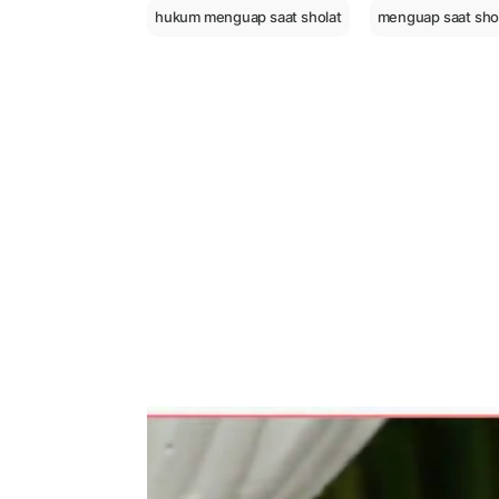
hukum menguap saat sholat
menguap saat sho