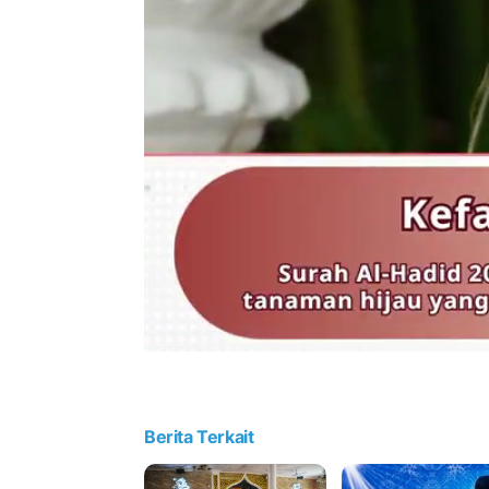
Berita Terkait