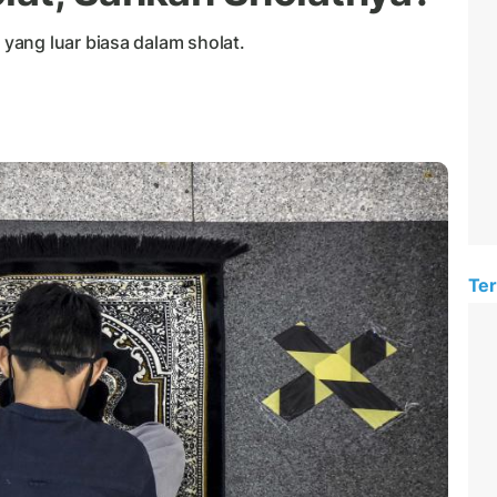
ang luar biasa dalam sholat.
Ter