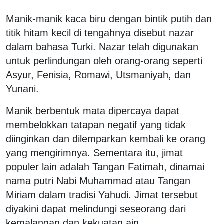
Manik-manik kaca biru dengan bintik putih dan
titik hitam kecil di tengahnya disebut nazar
dalam bahasa Turki. Nazar telah digunakan
untuk perlindungan oleh orang-orang seperti
Asyur, Fenisia, Romawi, Utsmaniyah, dan
Yunani.
Manik berbentuk mata dipercaya dapat
membelokkan tatapan negatif yang tidak
diinginkan dan dilemparkan kembali ke orang
yang mengirimnya. Sementara itu, jimat
populer lain adalah Tangan Fatimah, dinamai
nama putri Nabi Muhammad atau Tangan
Miriam dalam tradisi Yahudi. Jimat tersebut
diyakini dapat melindungi seseorang dari
kemalangan dan kekuatan ain.