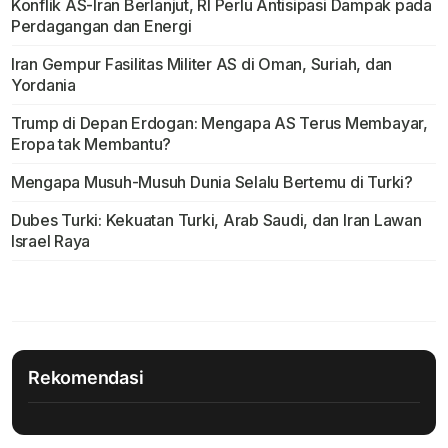
Konflik AS-Iran Berlanjut, RI Perlu Antisipasi Dampak pada
Perdagangan dan Energi
Iran Gempur Fasilitas Militer AS di Oman, Suriah, dan
Yordania
Trump di Depan Erdogan: Mengapa AS Terus Membayar,
Eropa tak Membantu?
Mengapa Musuh-Musuh Dunia Selalu Bertemu di Turki?
Dubes Turki: Kekuatan Turki, Arab Saudi, dan Iran Lawan
Israel Raya
Rekomendasi