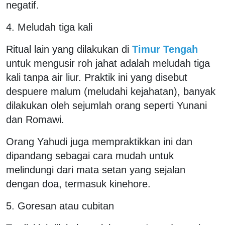
negatif.
4. Meludah tiga kali
Ritual lain yang dilakukan di
Timur Tengah
untuk mengusir roh jahat adalah meludah tiga
kali tanpa air liur. Praktik ini yang disebut
despuere malum (meludahi kejahatan), banyak
dilakukan oleh sejumlah orang seperti Yunani
dan Romawi.
Orang Yahudi juga mempraktikkan ini dan
dipandang sebagai cara mudah untuk
melindungi dari mata setan yang sejalan
dengan doa, termasuk kinehore.
5. Goresan atau cubitan