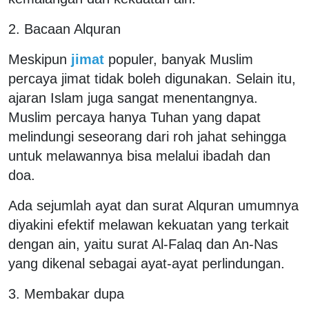
2. Bacaan Alquran
Meskipun
jimat
populer, banyak Muslim
percaya jimat tidak boleh digunakan. Selain itu,
ajaran Islam juga sangat menentangnya.
Muslim percaya hanya Tuhan yang dapat
melindungi seseorang dari roh jahat sehingga
untuk melawannya bisa melalui ibadah dan
doa.
Ada sejumlah ayat dan surat Alquran umumnya
diyakini efektif melawan kekuatan yang terkait
dengan ain, yaitu surat Al-Falaq dan An-Nas
yang dikenal sebagai ayat-ayat perlindungan.
3. Membakar dupa