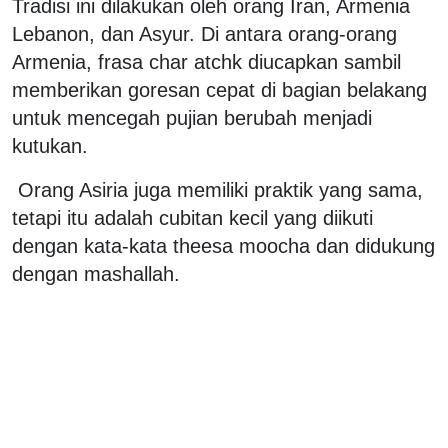
Tradisi ini dilakukan oleh orang Iran, Armenia
Lebanon, dan Asyur. Di antara orang-orang
Armenia, frasa char atchk diucapkan sambil
memberikan goresan cepat di bagian belakang
untuk mencegah pujian berubah menjadi
kutukan.
Orang Asiria juga memiliki praktik yang sama,
tetapi itu adalah cubitan kecil yang diikuti
dengan kata-kata theesa moocha dan didukung
dengan mashallah.