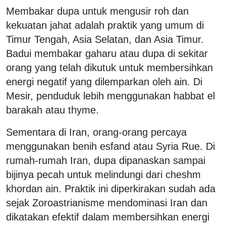
Membakar dupa untuk mengusir roh dan
kekuatan jahat adalah praktik yang umum di
Timur Tengah, Asia Selatan, dan Asia Timur.
Badui membakar gaharu atau dupa di sekitar
orang yang telah dikutuk untuk membersihkan
energi negatif yang dilemparkan oleh ain. Di
Mesir, penduduk lebih menggunakan habbat el
barakah atau thyme.
Sementara di Iran, orang-orang percaya
menggunakan benih esfand atau Syria Rue. Di
rumah-rumah Iran, dupa dipanaskan sampai
bijinya pecah untuk melindungi dari cheshm
khordan ain. Praktik ini diperkirakan sudah ada
sejak Zoroastrianisme mendominasi Iran dan
dikatakan efektif dalam membersihkan energi