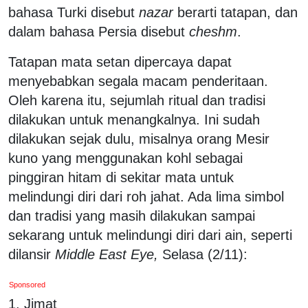
bahasa Turki disebut
nazar
berarti tatapan, dan
dalam bahasa Persia disebut
cheshm
.
Tatapan mata setan dipercaya dapat
menyebabkan segala macam penderitaan.
Oleh karena itu, sejumlah ritual dan tradisi
dilakukan untuk menangkalnya. Ini sudah
dilakukan sejak dulu, misalnya orang Mesir
kuno yang menggunakan kohl sebagai
pinggiran hitam di sekitar mata untuk
melindungi diri dari roh jahat. Ada lima simbol
dan tradisi yang masih dilakukan sampai
sekarang untuk melindungi diri dari ain, seperti
dilansir
Middle East Eye,
Selasa (2/11):
Sponsored
1. Jimat