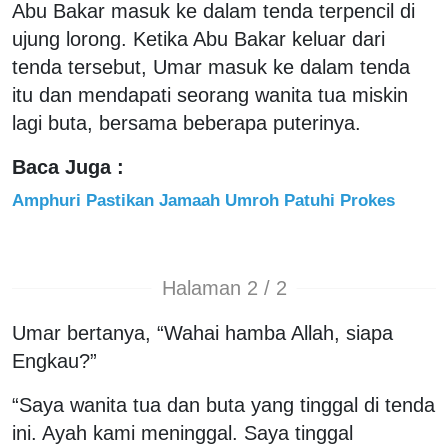
Abu Bakar masuk ke dalam tenda terpencil di
ujung lorong. Ketika Abu Bakar keluar dari
tenda tersebut, Umar masuk ke dalam tenda
itu dan mendapati seorang wanita tua miskin
lagi buta, bersama beberapa puterinya.
Baca Juga :
Amphuri Pastikan Jamaah Umroh Patuhi Prokes
Halaman 2 / 2
Umar bertanya, “Wahai hamba Allah, siapa
Engkau?”
“Saya wanita tua dan buta yang tinggal di tenda
ini. Ayah kami meninggal. Saya tinggal