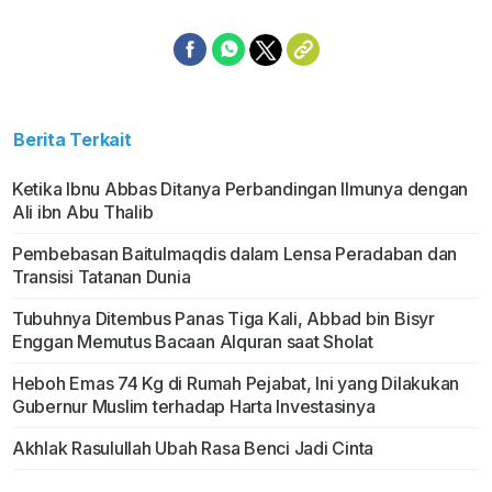
Berita Terkait
Ketika Ibnu Abbas Ditanya Perbandingan Ilmunya dengan
Ali ibn Abu Thalib
Pembebasan Baitulmaqdis dalam Lensa Peradaban dan
Transisi Tatanan Dunia
Tubuhnya Ditembus Panas Tiga Kali, Abbad bin Bisyr
Enggan Memutus Bacaan Alquran saat Sholat
Heboh Emas 74 Kg di Rumah Pejabat, Ini yang Dilakukan
Gubernur Muslim terhadap Harta Investasinya
Akhlak Rasulullah Ubah Rasa Benci Jadi Cinta