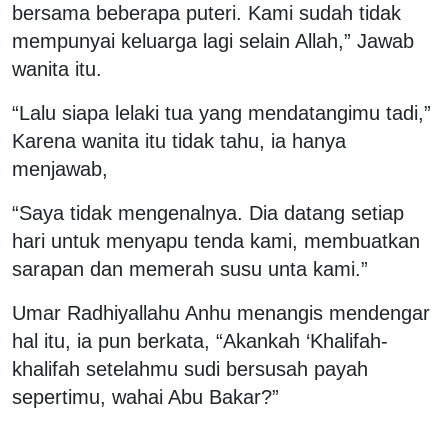
bersama beberapa puteri. Kami sudah tidak
mempunyai keluarga lagi selain Allah,” Jawab
wanita itu.
“Lalu siapa lelaki tua yang mendatangimu tadi,”
Karena wanita itu tidak tahu, ia hanya
menjawab,
“Saya tidak mengenalnya. Dia datang setiap
hari untuk menyapu tenda kami, membuatkan
sarapan dan memerah susu unta kami.”
Umar Radhiyallahu Anhu menangis mendengar
hal itu, ia pun berkata, “Akankah ‘Khalifah-
khalifah setelahmu sudi bersusah payah
sepertimu, wahai Abu Bakar?”