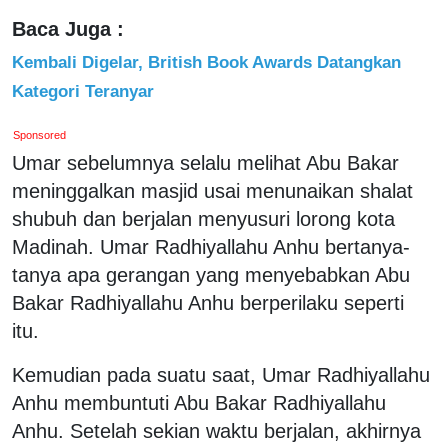
Baca Juga :
Kembali Digelar, British Book Awards Datangkan
Kategori Teranyar
Sponsored
Umar sebelumnya selalu melihat Abu Bakar
meninggalkan masjid usai menunaikan shalat
shubuh dan berjalan menyusuri lorong kota
Madinah. Umar Radhiyallahu Anhu bertanya-
tanya apa gerangan yang menyebabkan Abu
Bakar Radhiyallahu Anhu berperilaku seperti
itu.
Kemudian pada suatu saat, Umar Radhiyallahu
Anhu membuntuti Abu Bakar Radhiyallahu
Anhu. Setelah sekian waktu berjalan, akhirnya