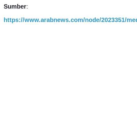
Sumber
:
https://www.arabnews.com/node/2023351/me