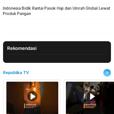
Indonesia Bidik Rantai Pasok Haji dan Umrah Global Lewat
Produk Pangan
Rekomendasi
>
Republika TV