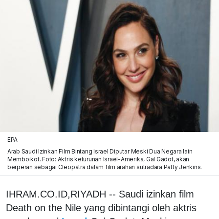
EPA
Arab Saudi Izinkan Film Bintang Israel Diputar Meski Dua Negara lain
Memboikot. Foto: Aktris keturunan Israel-Amerika, Gal Gadot, akan
berperan sebagai Cleopatra dalam film arahan sutradara Patty Jenkins.
IHRAM.CO.ID,RIYADH -- Saudi izinkan film
Death on the Nile yang dibintangi oleh aktris