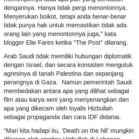
dengannya. Hanya tidak pergi menontonnya.
Menyerukan boikot, tetapi anda benar-benar
tidak punya hak untuk memastikan tidak ada
orang lain yang menontonnya juga,” kata
blogger Elie Fares ketika “The Post” dilarang.
Arab Saudi tidak memiliki hubungan diplomatik
dengan Israel, dan secara konsisten mengutuk
agresinya di tanah Palestina dan sepanjang
perangnya di Gaza. Namun pemerintah Saudi
membedakan antara apa yang dilihat sebagai
film atau karya seni yang menyenangkan dan
apa yang dikecam oleh loyalis Hizbullah
sebagai propaganda dan cara IDF didanai.
"Mari kita hadapi itu, 'Death on the Nil' mungkin