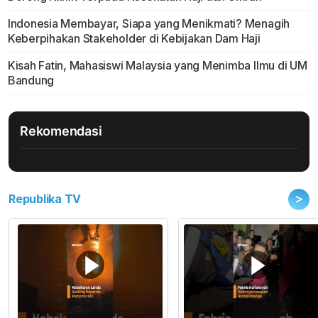
Indonesia Membayar, Siapa yang Menikmati? Menagih
Keberpihakan Stakeholder di Kebijakan Dam Haji
Kisah Fatin, Mahasiswi Malaysia yang Menimba Ilmu di UM
Bandung
Rekomendasi
>
Republika TV