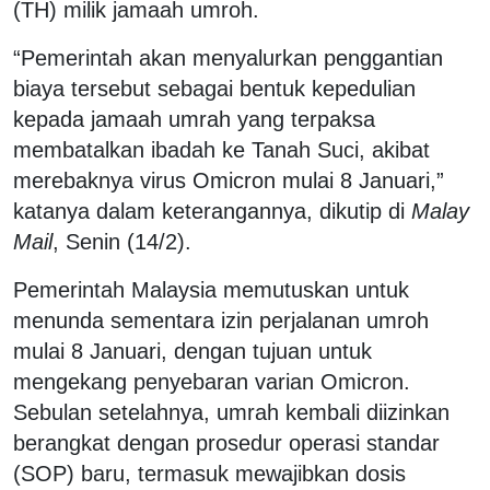
(TH) milik jamaah umroh.
“Pemerintah akan menyalurkan penggantian
biaya tersebut sebagai bentuk kepedulian
kepada jamaah umrah yang terpaksa
membatalkan ibadah ke Tanah Suci, akibat
merebaknya virus Omicron mulai 8 Januari,”
katanya dalam keterangannya, dikutip di
Malay
Mail
, Senin (14/2).
Pemerintah Malaysia memutuskan untuk
menunda sementara izin perjalanan umroh
mulai 8 Januari, dengan tujuan untuk
mengekang penyebaran varian Omicron.
Sebulan setelahnya, umrah kembali diizinkan
berangkat dengan prosedur operasi standar
(SOP) baru, termasuk mewajibkan dosis