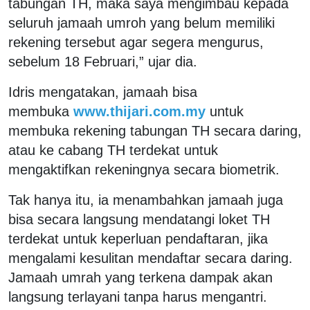
tabungan TH, maka saya mengimbau kepada
seluruh jamaah umroh yang belum memiliki
rekening tersebut agar segera mengurus,
sebelum 18 Februari,” ujar dia.
Idris mengatakan, jamaah bisa
membuka
www.thijari.com.my
untuk
membuka rekening tabungan TH secara daring,
atau ke cabang TH terdekat untuk
mengaktifkan rekeningnya secara biometrik.
Tak hanya itu, ia menambahkan jamaah juga
bisa secara langsung mendatangi loket TH
terdekat untuk keperluan pendaftaran, jika
mengalami kesulitan mendaftar secara daring.
Jamaah umrah yang terkena dampak akan
langsung terlayani tanpa harus mengantri.