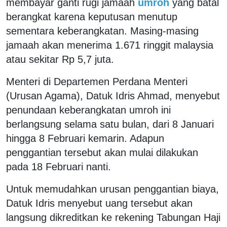
membayar ganti rugi jamaah
umroh
yang batal
berangkat karena keputusan menutup
sementara keberangkatan. Masing-masing
jamaah akan menerima 1.671 ringgit malaysia
atau sekitar Rp 5,7 juta.
Menteri di Departemen Perdana Menteri
(Urusan Agama), Datuk Idris Ahmad, menyebut
penundaan keberangkatan umroh ini
berlangsung selama satu bulan, dari 8 Januari
hingga 8 Februari kemarin. Adapun
penggantian tersebut akan mulai dilakukan
pada 18 Februari nanti.
Untuk memudahkan urusan penggantian biaya,
Datuk Idris menyebut uang tersebut akan
langsung dikreditkan ke rekening Tabungan Haji