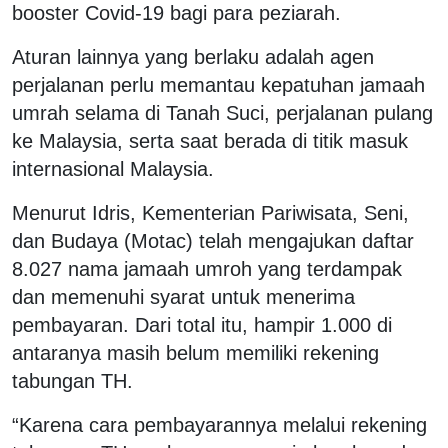
booster Covid-19 bagi para peziarah.
Aturan lainnya yang berlaku adalah agen
perjalanan perlu memantau kepatuhan jamaah
umrah selama di Tanah Suci, perjalanan pulang
ke Malaysia, serta saat berada di titik masuk
internasional Malaysia.
Menurut Idris, Kementerian Pariwisata, Seni,
dan Budaya (Motac) telah mengajukan daftar
8.027 nama jamaah umroh yang terdampak
dan memenuhi syarat untuk menerima
pembayaran. Dari total itu, hampir 1.000 di
antaranya masih belum memiliki rekening
tabungan TH.
“Karena cara pembayarannya melalui rekening