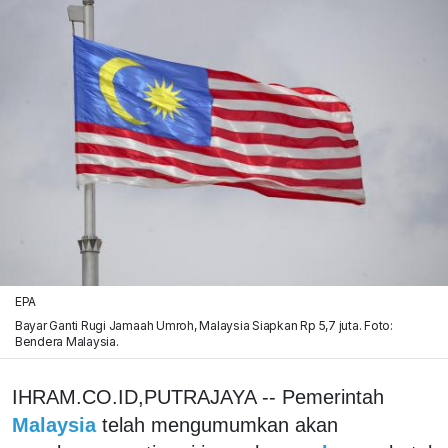
EPA
Bayar Ganti Rugi Jamaah Umroh, Malaysia Siapkan Rp 5,7 juta. Foto:
Bendera Malaysia.
IHRAM.CO.ID,PUTRAJAYA -- Pemerintah
Malaysia
telah mengumumkan akan