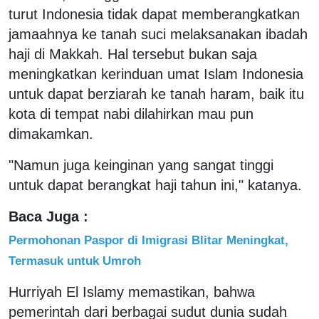
turut Indonesia tidak dapat memberangkatkan
jamaahnya ke tanah suci melaksanakan ibadah
haji di Makkah. Hal tersebut bukan saja
meningkatkan kerinduan umat Islam Indonesia
untuk dapat berziarah ke tanah haram, baik itu
kota di tempat nabi dilahirkan mau pun
dimakamkan.
"Namun juga keinginan yang sangat tinggi
untuk dapat berangkat haji tahun ini," katanya.
Baca Juga :
Permohonan Paspor di Imigrasi Blitar Meningkat,
Termasuk untuk Umroh
Hurriyah El Islamy memastikan, bahwa
pemerintah dari berbagai sudut dunia sudah