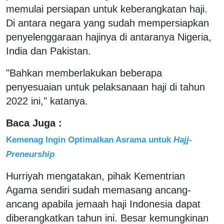
memulai persiapan untuk keberangkatan haji.
Di antara negara yang sudah mempersiapkan
penyelenggaraan hajinya di antaranya Nigeria,
India dan Pakistan.
"Bahkan memberlakukan beberapa
penyesuaian untuk pelaksanaan haji di tahun
2022 ini," katanya.
Baca Juga :
Kemenag Ingin Optimalkan Asrama untuk
Hajj-
Preneurship
Hurriyah mengatakan, pihak Kementrian
Agama sendiri sudah memasang ancang-
ancang apabila jemaah haji Indonesia dapat
diberangkatkan tahun ini. Besar kemungkinan