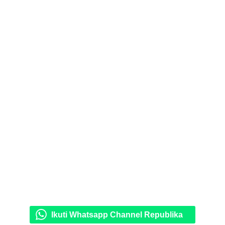
Ikuti Whatsapp Channel Republika