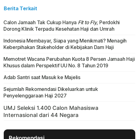
Berita Terkait
Calon Jamaah Tak Cukup Hanya
Fit to Fly
, Perdokhi
Dorong Klinik Terpadu Kesehatan Haji dan Umrah
Indonesia Membayar, Siapa yang Menikmati? Menagih
Keberpihakan Stakeholder di Kebijakan Dam Haji
Memotret Wacana Perubahan Kuota 8 Persen Jamaah Haji
Khusus dalam Perspektif UU No. 8 Tahun 2019
Adab Santri saat Masuk ke Majelis
Sejumlah Rekomendasi Dikeluarkan untuk
Penyelenggaraan Haji 2027
Rekomendasi