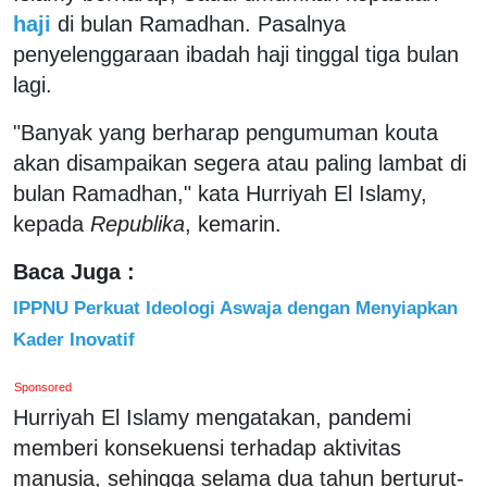
haji
di bulan Ramadhan. Pasalnya
penyelenggaraan ibadah haji tinggal tiga bulan
lagi.
"Banyak yang berharap pengumuman kouta
akan disampaikan segera atau paling lambat di
bulan Ramadhan," kata Hurriyah El Islamy,
kepada
Republika
, kemarin.
Baca Juga :
IPPNU Perkuat Ideologi Aswaja dengan Menyiapkan
Kader Inovatif
Sponsored
Hurriyah El Islamy mengatakan, pandemi
memberi konsekuensi terhadap aktivitas
manusia, sehingga selama dua tahun berturut-