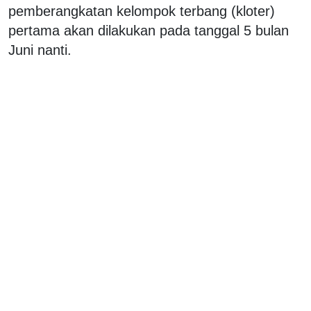
pemberangkatan kelompok terbang (kloter)
pertama akan dilakukan pada tanggal 5 bulan
Juni nanti.