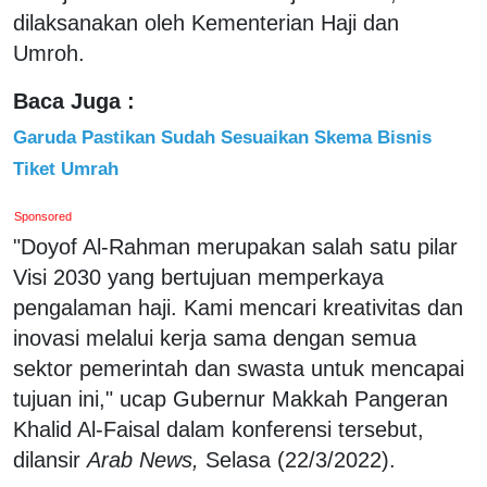
dilaksanakan oleh Kementerian Haji dan
Umroh.
Baca Juga :
Garuda Pastikan Sudah Sesuaikan Skema Bisnis
Tiket Umrah
Sponsored
"Doyof Al-Rahman merupakan salah satu pilar
Visi 2030 yang bertujuan memperkaya
pengalaman haji. Kami mencari kreativitas dan
inovasi melalui kerja sama dengan semua
sektor pemerintah dan swasta untuk mencapai
tujuan ini," ucap Gubernur Makkah Pangeran
Khalid Al-Faisal dalam konferensi tersebut,
dilansir
Arab News,
Selasa (22/3/2022).