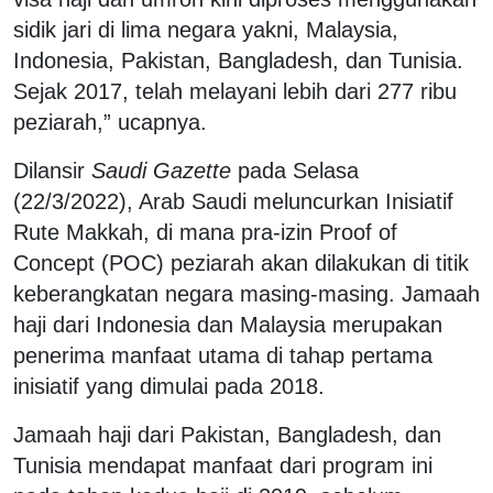
sidik jari di lima negara yakni, Malaysia,
Indonesia, Pakistan, Bangladesh, dan Tunisia.
Sejak 2017, telah melayani lebih dari 277 ribu
peziarah,” ucapnya.
Dilansir
Saudi Gazette
pada Selasa
(22/3/2022), Arab Saudi meluncurkan Inisiatif
Rute Makkah, di mana pra-izin Proof of
Concept (POC) peziarah akan dilakukan di titik
keberangkatan negara masing-masing. Jamaah
haji dari Indonesia dan Malaysia merupakan
penerima manfaat utama di tahap pertama
inisiatif yang dimulai pada 2018.
Jamaah haji dari Pakistan, Bangladesh, dan
Tunisia mendapat manfaat dari program ini