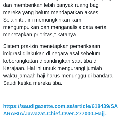
dan memberikan lebih banyak ruang bagi
mereka yang belum mendapatkan akses.
Selain itu, ini memungkinkan kami
mengumpulkan dan menganalisis data serta
menetapkan prioritas,” katanya.
Sistem pra-izin menetapkan pemeriksaan
imigrasi dilakukan di negara asal sebelum
keberangkatan dibandingkan saat tiba di
Kerajaan. Hal ini untuk mengurangi jumlah
waktu jamaah haji harus menunggu di bandara
Saudi ketika mereka tiba.
https://saudigazette.com.sa/article/618439/S
ARABIA/Jawazat-Chief-Over-277000-Hajj-