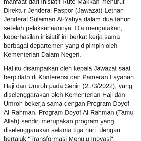
manfaat dari Inisiatif Rute Makkah menurut
Direktur Jenderal Paspor (Jawazat) Letnan
Jenderal Suleiman Al-Yahya dalam dua tahun
setelah pelaksanaannya. Dia mengatakan,
keberhasilan inisiatif ini berkat kerja sama
berbagai departemen yang dipimpin oleh
Kementerian Dalam Negeri.
Hal itu disampaikan oleh kepala Jawazat saat
berpidato di Konferensi dan Pameran Layanan
Haji dan Umroh pada Senin (21/3/2022), yang
diselenggarakan oleh Kementerian Haji dan
Umroh bekerja sama dengan Program Doyof
Al-Rahman. Program Doyof Al-Rahman (Tamu
Allah) sendiri merupakan program yang
diselenggarakan selama tiga hari dengan
bertajuk "Transformasi Menuju Inovasi",