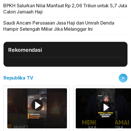
BPKH Salurkan Nilai Manfaat Rp 2,06 Triliun untuk 5,7 Juta
Calon Jamaah Haji
Saudi Ancam Perusaaan Jasa Haji dan Umrah Denda
Hampir Setengah Miliar Jika Melanggar Ini
Rekomendasi
>
Republika TV