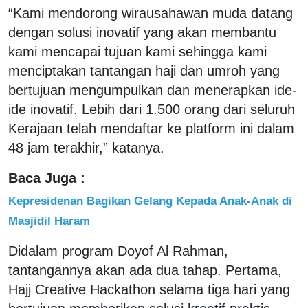
“Kami mendorong wirausahawan muda datang
dengan solusi inovatif yang akan membantu
kami mencapai tujuan kami sehingga kami
menciptakan tantangan haji dan umroh yang
bertujuan mengumpulkan dan menerapkan ide-
ide inovatif. Lebih dari 1.500 orang dari seluruh
Kerajaan telah mendaftar ke platform ini dalam
48 jam terakhir,” katanya.
Baca Juga :
Kepresidenan Bagikan Gelang Kepada Anak-Anak di
Masjidil Haram
Didalam program Doyof Al Rahman,
tantangannya akan ada dua tahap. Pertama,
Hajj Creative Hackathon selama tiga hari yang