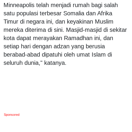
Minneapolis telah menjadi rumah bagi salah
satu populasi terbesar Somalia dan Afrika
Timur di negara ini, dan keyakinan Muslim
mereka diterima di sini. Masjid-masjid di sekitar
kota dapat merayakan Ramadhan ini, dan
setiap hari dengan adzan yang berusia
berabad-abad dipatuhi oleh umat Islam di
seluruh dunia," katanya.
Sponsored