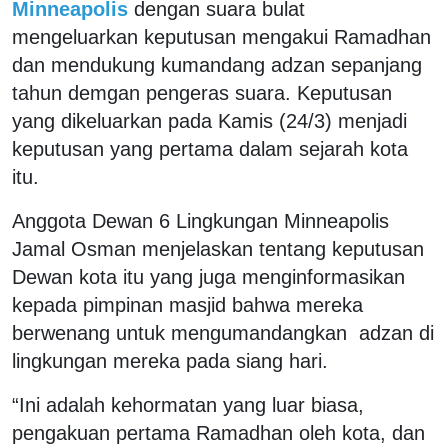
Minneapolis
dengan suara bulat
mengeluarkan keputusan mengakui Ramadhan
dan mendukung kumandang adzan sepanjang
tahun demgan pengeras suara. Keputusan
yang dikeluarkan pada Kamis (24/3) menjadi
keputusan yang pertama dalam sejarah kota
itu.
Anggota Dewan 6 Lingkungan Minneapolis
Jamal Osman menjelaskan tentang keputusan
Dewan kota itu yang juga menginformasikan
kepada pimpinan masjid bahwa mereka
berwenang untuk mengumandangkan adzan di
lingkungan mereka pada siang hari.
“Ini adalah kehormatan yang luar biasa,
pengakuan pertama Ramadhan oleh kota, dan