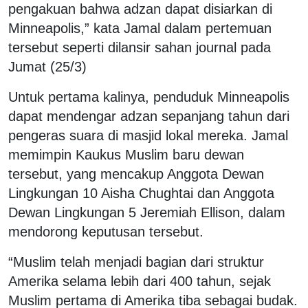
pengakuan bahwa adzan dapat disiarkan di
Minneapolis,” kata Jamal dalam pertemuan
tersebut seperti dilansir sahan journal pada
Jumat (25/3)
Untuk pertama kalinya, penduduk Minneapolis
dapat mendengar adzan sepanjang tahun dari
pengeras suara di masjid lokal mereka. Jamal
memimpin Kaukus Muslim baru dewan
tersebut, yang mencakup Anggota Dewan
Lingkungan 10 Aisha Chughtai dan Anggota
Dewan Lingkungan 5 Jeremiah Ellison, dalam
mendorong keputusan tersebut.
“Muslim telah menjadi bagian dari struktur
Amerika selama lebih dari 400 tahun, sejak
Muslim pertama di Amerika tiba sebagai budak.