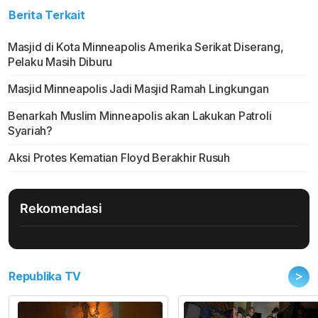
Berita Terkait
Masjid di Kota Minneapolis Amerika Serikat Diserang,
Pelaku Masih Diburu
Masjid Minneapolis Jadi Masjid Ramah Lingkungan
Benarkah Muslim Minneapolis akan Lakukan Patroli
Syariah?
Aksi Protes Kematian Floyd Berakhir Rusuh
Rekomendasi
>
Republika TV