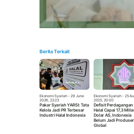
Berita Terkait
Ekonomi Syariah
- 29 June
Ekonomi Syariah
- 25 Au
2026, 22:23
2025, 20:00
Pakar Syariah YARSI: Tata
Defisit Perdagangan
Kelola Jadi PR Terbesar
Halal Capai 17,3 Milia
Industri Halal Indonesia
Dolar AS, Indonesia
Belum Jadi Produse
Global