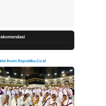
Rekomendasi
kini Ihram.republika.co.id