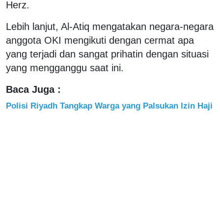
Herz.
Lebih lanjut, Al-Atiq mengatakan negara-negara
anggota OKI mengikuti dengan cermat apa
yang terjadi dan sangat prihatin dengan situasi
yang mengganggu saat ini.
Baca Juga :
Polisi Riyadh Tangkap Warga yang Palsukan Izin Haji