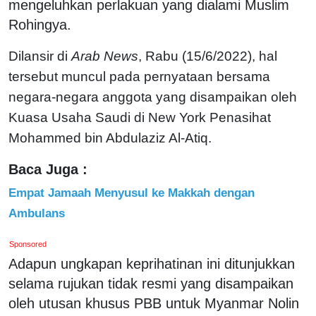
mengeluhkan perlakuan yang dialami Muslim
Rohingya.
Dilansir di
Arab News
, Rabu (15/6/2022), hal
tersebut muncul pada pernyataan bersama
negara-negara anggota yang disampaikan oleh
Kuasa Usaha Saudi di New York Penasihat
Mohammed bin Abdulaziz Al-Atiq.
Baca Juga :
Empat Jamaah Menyusul ke Makkah dengan
Ambulans
Sponsored
Adapun ungkapan keprihatinan ini ditunjukkan
selama rujukan tidak resmi yang disampaikan
oleh utusan khusus PBB untuk Myanmar Nolin