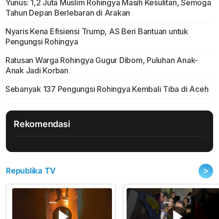
Yunus: 1,2 Juta Muslim Rohingya Masih Kesulitan, Semoga
Tahun Depan Berlebaran di Arakan
Nyaris Kena Efisiensi Trump, AS Beri Bantuan untuk
Pengungsi Rohingya
Ratusan Warga Rohingya Gugur Dibom, Puluhan Anak-
Anak Jadi Korban
Sebanyak 137 Pengungsi Rohingya Kembali Tiba di Aceh
Rekomendasi
>
Republika TV