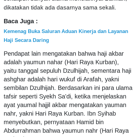
dikatakan tidak ada dasarnya sama sekali.
Baca Juga :
Kemenag Buka Saluran Aduan Kinerja dan Layanan
Haji Secara Daring
Pendapat lain mengatakan bahwa haji akbar
adalah yaumun nahar (Hari Raya Kurban),
yaitu tanggal sepuluh Dzulhijah, sementara haji
ashghar adalah hari wukuf di Arafah, yakni
sembilan Dzulhijah. Berdasarkan ini para ulama
tafsir seperti Syekh Sa'di, ketika menjelaskan
ayat yaumal hajjil akbar mengatakan yauman
nahr, yakni Hari Raya Kurban. Ibn Syihab
menyebutkan, pernyataan Hamid bin
Abdurrahman bahwa yaumun nahr (Hari Raya