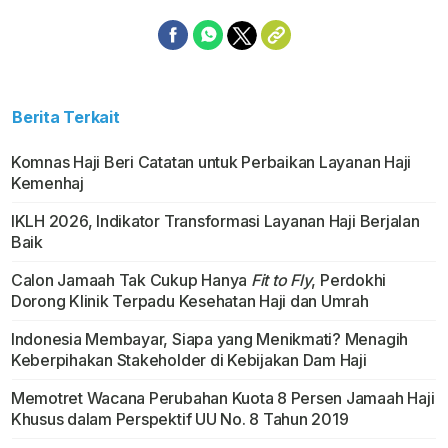
Berita Terkait
Komnas Haji Beri Catatan untuk Perbaikan Layanan Haji
Kemenhaj
IKLH 2026, Indikator Transformasi Layanan Haji Berjalan
Baik
Calon Jamaah Tak Cukup Hanya
Fit to Fly
, Perdokhi
Dorong Klinik Terpadu Kesehatan Haji dan Umrah
Indonesia Membayar, Siapa yang Menikmati? Menagih
Keberpihakan Stakeholder di Kebijakan Dam Haji
Memotret Wacana Perubahan Kuota 8 Persen Jamaah Haji
Khusus dalam Perspektif UU No. 8 Tahun 2019