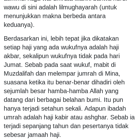
wawu di sini adalah lilmughayarah (untuk
menunjukkan makna berbeda antara
keduanya).
Berdasarkan ini, lebih tepat jika dikatakan
setiap haji yang ada wukufnya adalah haji
akbar, sekalipun wukufnya tidak pada hari
Jumat. Sebab pada saat wukuf, mabit di
Muzdalifah dan melempar jumrah di Mina,
suasana ketika itu benar-benar dihadiri oleh
sejumlah besar hamba-hamba Allah yang
datang dari berbagai belahan bumi. Itu pun
hanya terjadi setahun sekali. Adapun ibadah
umrah adalah haji kabir atau ashghar. Sebab ia
terjadi sepanjang tahun dan pesertanya tidak
sebesar jamaah haji.