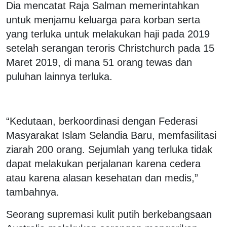
Dia mencatat Raja Salman memerintahkan
untuk menjamu keluarga para korban serta
yang terluka untuk melakukan haji pada 2019
setelah serangan teroris Christchurch pada 15
Maret 2019, di mana 51 orang tewas dan
puluhan lainnya terluka.
“Kedutaan, berkoordinasi dengan Federasi
Masyarakat Islam Selandia Baru, memfasilitasi
ziarah 200 orang. Sejumlah yang terluka tidak
dapat melakukan perjalanan karena cedera
atau karena alasan kesehatan dan medis,”
tambahnya.
Seorang supremasi kulit putih berkebangsaan