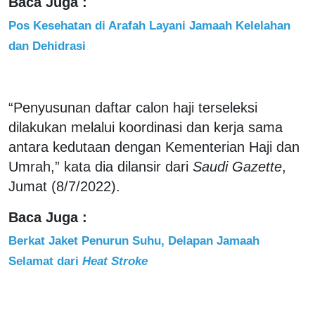
Baca Juga :
Pos Kesehatan di Arafah Layani Jamaah Kelelahan
dan Dehidrasi
“Penyusunan daftar calon haji terseleksi
dilakukan melalui koordinasi dan kerja sama
antara kedutaan dengan Kementerian Haji dan
Umrah,” kata dia dilansir dari
Saudi Gazette
,
Jumat (8/7/2022).
Baca Juga :
Berkat Jaket Penurun Suhu, Delapan Jamaah
Selamat dari
Heat Stroke