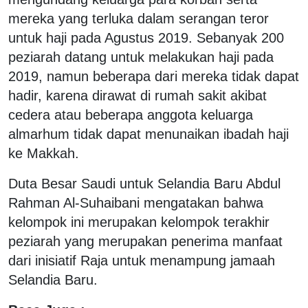
mereka yang terluka dalam serangan teror
untuk haji pada Agustus 2019. Sebanyak 200
peziarah datang untuk melakukan haji pada
2019, namun beberapa dari mereka tidak dapat
hadir, karena dirawat di rumah sakit akibat
cedera atau beberapa anggota keluarga
almarhum tidak dapat menunaikan ibadah haji
ke Makkah.
Duta Besar Saudi untuk Selandia Baru Abdul
Rahman Al-Suhaibani mengatakan bahwa
kelompok ini merupakan kelompok terakhir
peziarah yang merupakan penerima manfaat
dari inisiatif Raja untuk menampung jamaah
Selandia Baru.