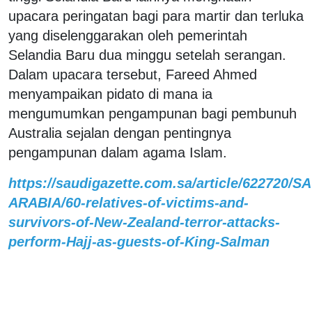
upacara peringatan bagi para martir dan terluka
yang diselenggarakan oleh pemerintah
Selandia Baru dua minggu setelah serangan.
Dalam upacara tersebut, Fareed Ahmed
menyampaikan pidato di mana ia
mengumumkan pengampunan bagi pembunuh
Australia sejalan dengan pentingnya
pengampunan dalam agama Islam.
https://saudigazette.com.sa/article/622720/S
ARABIA/60-relatives-of-victims-and-
survivors-of-New-Zealand-terror-attacks-
perform-Hajj-as-guests-of-King-Salman