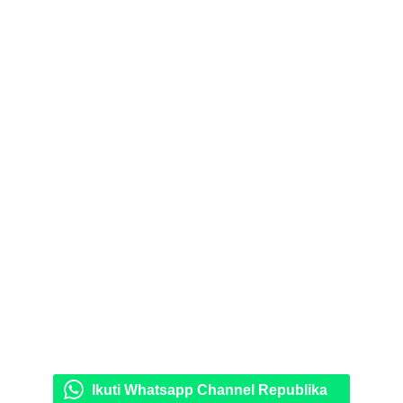
Ikuti Whatsapp Channel Republika