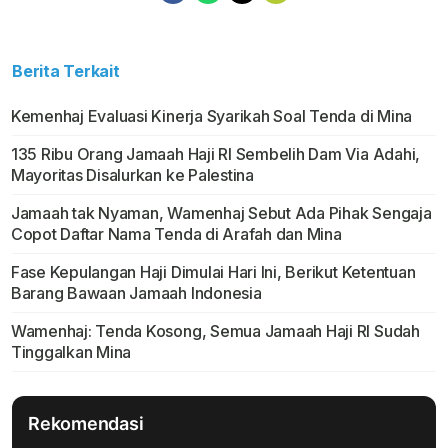
Berita Terkait
Kemenhaj Evaluasi Kinerja Syarikah Soal Tenda di Mina
135 Ribu Orang Jamaah Haji RI Sembelih Dam Via Adahi,
Mayoritas Disalurkan ke Palestina
Jamaah tak Nyaman, Wamenhaj Sebut Ada Pihak Sengaja
Copot Daftar Nama Tenda di Arafah dan Mina
Fase Kepulangan Haji Dimulai Hari Ini, Berikut Ketentuan
Barang Bawaan Jamaah Indonesia
Wamenhaj: Tenda Kosong, Semua Jamaah Haji RI Sudah
Tinggalkan Mina
Rekomendasi