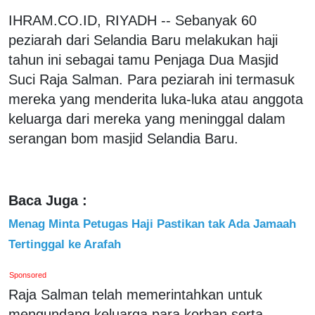
IHRAM.CO.ID, RIYADH -- Sebanyak 60
peziarah dari Selandia Baru melakukan haji
tahun ini sebagai tamu Penjaga Dua Masjid
Suci Raja Salman. Para peziarah ini termasuk
mereka yang menderita luka-luka atau anggota
keluarga dari mereka yang meninggal dalam
serangan bom masjid Selandia Baru.
Baca Juga :
Menag Minta Petugas Haji Pastikan tak Ada Jamaah
Tertinggal ke Arafah
Sponsored
Raja Salman telah memerintahkan untuk
mengundang keluarga para korban serta