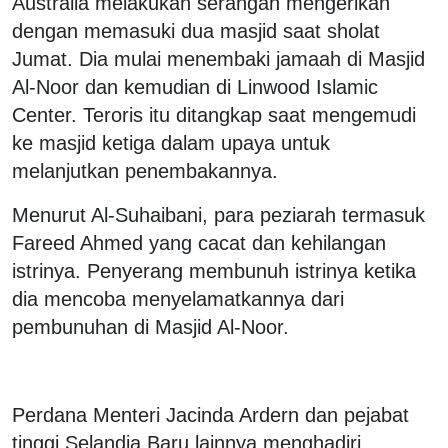
Australia melakukan serangan mengerikan
dengan memasuki dua masjid saat sholat
Jumat. Dia mulai menembaki jamaah di Masjid
Al-Noor dan kemudian di Linwood Islamic
Center. Teroris itu ditangkap saat mengemudi
ke masjid ketiga dalam upaya untuk
melanjutkan penembakannya.
Menurut Al-Suhaibani, para peziarah termasuk
Fareed Ahmed yang cacat dan kehilangan
istrinya. Penyerang membunuh istrinya ketika
dia mencoba menyelamatkannya dari
pembunuhan di Masjid Al-Noor.
Perdana Menteri Jacinda Ardern dan pejabat
tinggi Selandia Baru lainnya menghadiri