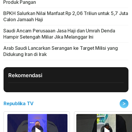
Produk Pangan
BPKH Salurkan Nilai Manfaat Rp 2,06 Triliun untuk 5,7 Juta
Calon Jamaah Haji
Saudi Ancam Perusaaan Jasa Haji dan Umrah Denda
Hampir Setengah Miliar Jika Melanggar Ini
Arab Saudi Lancarkan Serangan ke Target Milisi yang
Didukung Iran di Irak
Rekomendasi
>
Republika TV