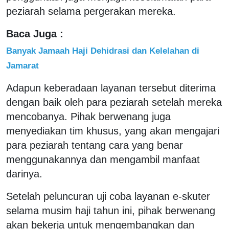
peziarah selama pergerakan mereka.
Baca Juga :
Banyak Jamaah Haji Dehidrasi dan Kelelahan di
Jamarat
Adapun keberadaan layanan tersebut diterima
dengan baik oleh para peziarah setelah mereka
mencobanya. Pihak berwenang juga
menyediakan tim khusus, yang akan mengajari
para peziarah tentang cara yang benar
menggunakannya dan mengambil manfaat
darinya.
Setelah peluncuran uji coba layanan e-skuter
selama musim haji tahun ini, pihak berwenang
akan bekerja untuk mengembangkan dan