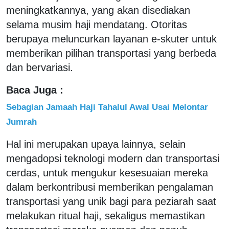
meningkatkannya, yang akan disediakan
selama musim haji mendatang. Otoritas
berupaya meluncurkan layanan e-skuter untuk
memberikan pilihan transportasi yang berbeda
dan bervariasi.
Baca Juga :
Sebagian Jamaah Haji Tahalul Awal Usai Melontar
Jumrah
Hal ini merupakan upaya lainnya, selain
mengadopsi teknologi modern dan transportasi
cerdas, untuk mengukur kesesuaian mereka
dalam berkontribusi memberikan pengalaman
transportasi yang unik bagi para peziarah saat
melakukan ritual haji, sekaligus memastikan