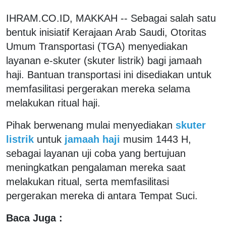
IHRAM.CO.ID, MAKKAH -- Sebagai salah satu
bentuk inisiatif Kerajaan Arab Saudi, Otoritas
Umum Transportasi (TGA) menyediakan
layanan e-skuter (skuter listrik) bagi jamaah
haji. Bantuan transportasi ini disediakan untuk
memfasilitasi pergerakan mereka selama
melakukan ritual haji.
Pihak berwenang mulai menyediakan
skuter
listrik
untuk
jamaah haji
musim 1443 H,
sebagai layanan uji coba yang bertujuan
meningkatkan pengalaman mereka saat
melakukan ritual, serta memfasilitasi
pergerakan mereka di antara Tempat Suci.
Baca Juga :