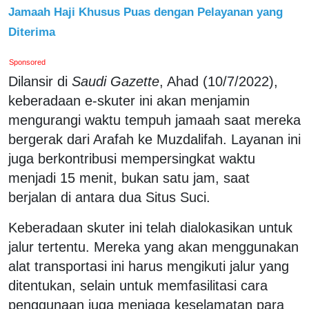
Jamaah Haji Khusus Puas dengan Pelayanan yang
Diterima
Sponsored
Dilansir di
Saudi Gazette
, Ahad (10/7/2022),
keberadaan e-skuter ini akan menjamin
mengurangi waktu tempuh jamaah saat mereka
bergerak dari Arafah ke Muzdalifah. Layanan ini
juga berkontribusi mempersingkat waktu
menjadi 15 menit, bukan satu jam, saat
berjalan di antara dua Situs Suci.
Keberadaan skuter ini telah dialokasikan untuk
jalur tertentu. Mereka yang akan menggunakan
alat transportasi ini harus mengikuti jalur yang
ditentukan, selain untuk memfasilitasi cara
penggunaan juga menjaga keselamatan para