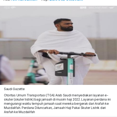
Saudi Gazette
Otoritas Umum Transportasi (TGA) Arab Saudi menyediakan layanan e-
skuter (skuter listrik) bagi jamaah di musim haji 2022. Layanan perdana ini
mengurangi waktu tempuh jamaah saat mereka bergerak dari Arafah ke
Muzdalifah. Perdana Diluncurkan, Jamaah Haji Pakai Skuter Listrik dari
Arafah ke Muzdalifah