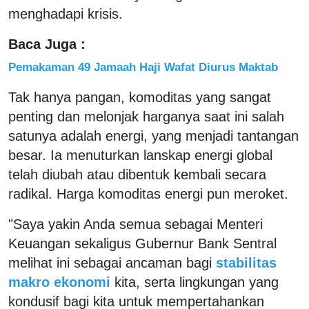
menghadapi krisis.
Baca Juga :
Pemakaman 49 Jamaah Haji Wafat Diurus Maktab
Tak hanya pangan, komoditas yang sangat
penting dan melonjak harganya saat ini salah
satunya adalah energi, yang menjadi tantangan
besar. Ia menuturkan lanskap energi global
telah diubah atau dibentuk kembali secara
radikal. Harga komoditas energi pun meroket.
"Saya yakin Anda semua sebagai Menteri
Keuangan sekaligus Gubernur Bank Sentral
melihat ini sebagai ancaman bagi
stabilitas
makro ekonomi
kita, serta lingkungan yang
kondusif bagi kita untuk mempertahankan