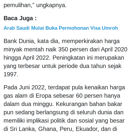
pemulihan," ungkapnya.
Baca Juga :
Arab Saudi Mulai Buka Permohonan Visa Umroh
Bank Dunia, kata dia, memperkirakan harga
minyak mentah naik 350 persen dari April 2020
hingga April 2022. Peningkatan ini merupakan
yang terbesar untuk periode dua tahun sejak
1997.
Pada Juni 2022, terdapat pula kenaikan harga
gas alam di Eropa sebesar 60 persen hanya
dalam dua minggu. Kekurangan bahan bakar
pun sedang berlangsung di seluruh dunia dan
memiliki implikasi politik dan sosial yang besar
di Sri Lanka, Ghana, Peru, Ekuador, dan di