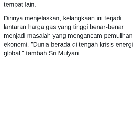
tempat lain.
Dirinya menjelaskan, kelangkaan ini terjadi
lantaran harga gas yang tinggi benar-benar
menjadi masalah yang mengancam pemulihan
ekonomi. "Dunia berada di tengah krisis energi
global," tambah Sri Mulyani.