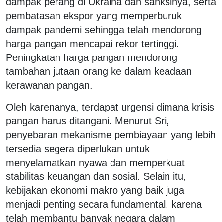
dampak perang di Ukraina dan sanksinya, serta
pembatasan ekspor yang memperburuk
dampak pandemi sehingga telah mendorong
harga pangan mencapai rekor tertinggi.
Peningkatan harga pangan mendorong
tambahan jutaan orang ke dalam keadaan
kerawanan pangan.
Oleh karenanya, terdapat urgensi dimana krisis
pangan harus ditangani. Menurut Sri,
penyebaran mekanisme pembiayaan yang lebih
tersedia segera diperlukan untuk
menyelamatkan nyawa dan memperkuat
stabilitas keuangan dan sosial. Selain itu,
kebijakan ekonomi makro yang baik juga
menjadi penting secara fundamental, karena
telah membantu banyak negara dalam