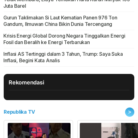
Juta Barel
Gurun Taklimakan Si Laut Kematian Panen 976 Ton
Gandum, Ilmuwan China Bikin Dunia Tercengang
Krisis Energi Global Dorong Negara Tinggalkan Energi
Fosil dan Beralih ke Energi Terbarukan
Inflasi AS Tertinggi dalam 3 Tahun, Trump: Saya Suka
Inflasi, Begini Kata Analis
Rekomendasi
>
Republika TV